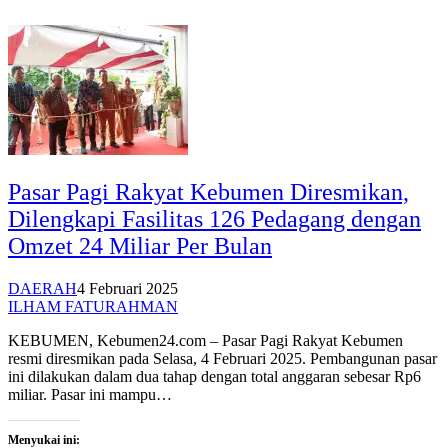
Pasar Pagi Rakyat Kebumen Diresmikan,
Dilengkapi Fasilitas 126 Pedagang dengan
Omzet 24 Miliar Per Bulan
DAERAH
4 Februari 2025
ILHAM FATURAHMAN
KEBUMEN, Kebumen24.com – Pasar Pagi Rakyat Kebumen
resmi diresmikan pada Selasa, 4 Februari 2025. Pembangunan pasar
ini dilakukan dalam dua tahap dengan total anggaran sebesar Rp6
miliar. Pasar ini mampu…
Menyukai ini: