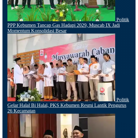
Politik
PPP Kebumen Tancap Gas Hadapi 2029, Muscab IX Jadi
Momentum Konsolidasi Besar
Politik
Gelar Halal Bi Halal, PKS Kebumen Resmi Lantik Pengurus
26 Kecamatan