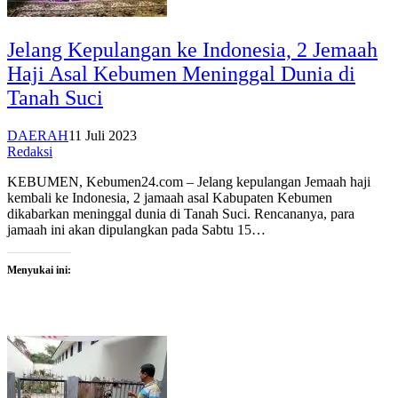
Jelang Kepulangan ke Indonesia, 2 Jemaah
Haji Asal Kebumen Meninggal Dunia di
Tanah Suci
DAERAH
11 Juli 2023
Redaksi
KEBUMEN, Kebumen24.com – Jelang kepulangan Jemaah haji
kembali ke Indonesia, 2 jamaah asal Kabupaten Kebumen
dikabarkan meninggal dunia di Tanah Suci. Rencananya, para
jamaah ini akan dipulangkan pada Sabtu 15…
Menyukai ini: