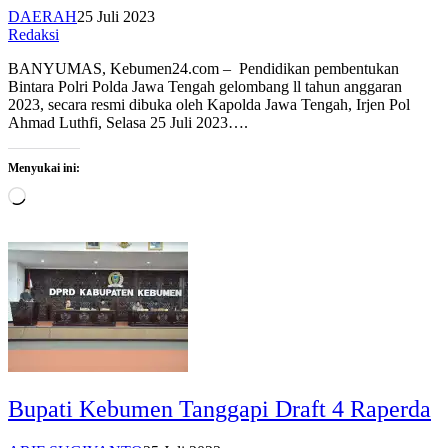
DAERAH
25 Juli 2023
Redaksi
BANYUMAS, Kebumen24.com – Pendidikan pembentukan
Bintara Polri Polda Jawa Tengah gelombang ll tahun anggaran
2023, secara resmi dibuka oleh Kapolda Jawa Tengah, Irjen Pol
Ahmad Luthfi, Selasa 25 Juli 2023….
Menyukai ini:
Memuat...
Bupati Kebumen Tanggapi Draft 4 Raperda