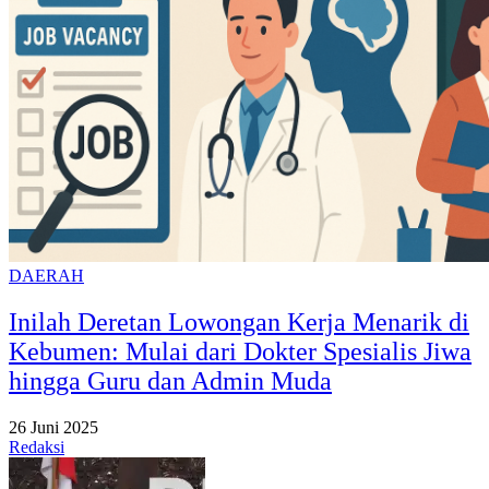
DAERAH
Inilah Deretan Lowongan Kerja Menarik di
Kebumen: Mulai dari Dokter Spesialis Jiwa
hingga Guru dan Admin Muda
26 Juni 2025
Redaksi