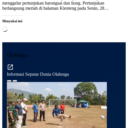
menggelar pertunjukan barongsai dan liong. Pertunjukan
berlangsung meriah di halaman Klenteng pada Senin, 28…
Menyukai ini:
Memuat...
Olahraga
Informasi Seputar Dunia Olahraga