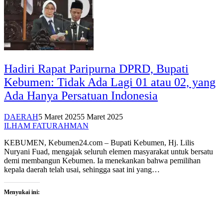
Hadiri Rapat Paripurna DPRD, Bupati
Kebumen: Tidak Ada Lagi 01 atau 02, yang
Ada Hanya Persatuan Indonesia
DAERAH
5 Maret 2025
5 Maret 2025
ILHAM FATURAHMAN
KEBUMEN, Kebumen24.com – Bupati Kebumen, Hj. Lilis
Nuryani Fuad, mengajak seluruh elemen masyarakat untuk bersatu
demi membangun Kebumen. Ia menekankan bahwa pemilihan
kepala daerah telah usai, sehingga saat ini yang…
Menyukai ini: