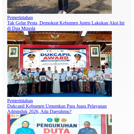
Pemerintahan
Tak Gelar Pesta, Demokrat Kebumen Justru Lakukan Aksi Ini
di Dua Musola
Pemerintahan
Dukcapil Kebumen Umumkan Para Juara Pelayanan
Adminduk 2026, Ada Daerahmu?