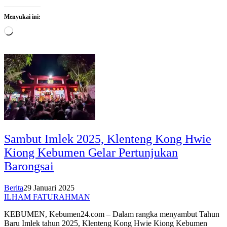
Menyukai ini:
Memuat...
Sambut Imlek 2025, Klenteng Kong Hwie
Kiong Kebumen Gelar Pertunjukan
Barongsai
Berita
29 Januari 2025
ILHAM FATURAHMAN
KEBUMEN, Kebumen24.com – Dalam rangka menyambut Tahun
Baru Imlek tahun 2025, Klenteng Kong Hwie Kiong Kebumen