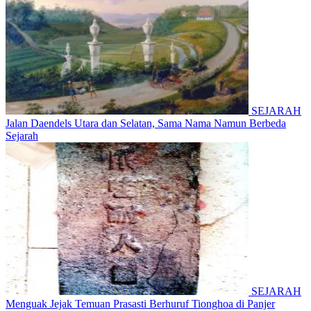
SEJARAH
Jalan Daendels Utara dan Selatan, Sama Nama Namun Berbeda
Sejarah
SEJARAH
Menguak Jejak Temuan Prasasti Berhuruf Tionghoa di Panjer