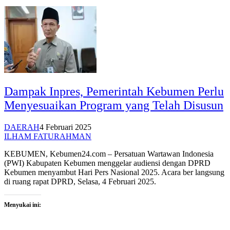
Dampak Inpres, Pemerintah Kebumen Perlu
Menyesuaikan Program yang Telah Disusun
DAERAH
4 Februari 2025
ILHAM FATURAHMAN
KEBUMEN, Kebumen24.com – Persatuan Wartawan Indonesia
(PWI) Kabupaten Kebumen menggelar audiensi dengan DPRD
Kebumen menyambut Hari Pers Nasional 2025. Acara ber langsung
di ruang rapat DPRD, Selasa, 4 Februari 2025.
Menyukai ini: