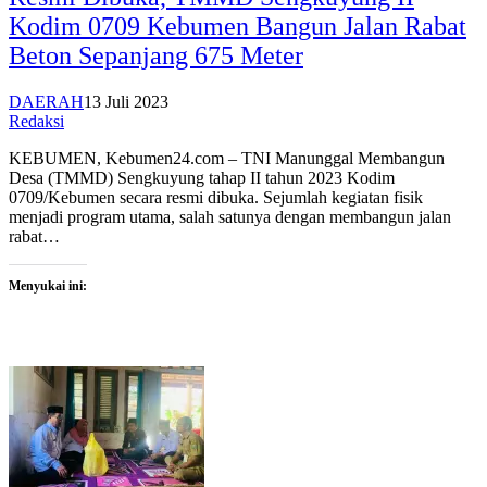
Kodim 0709 Kebumen Bangun Jalan Rabat
Beton Sepanjang 675 Meter
DAERAH
13 Juli 2023
Redaksi
KEBUMEN, Kebumen24.com – TNI Manunggal Membangun
Desa (TMMD) Sengkuyung tahap II tahun 2023 Kodim
0709/Kebumen secara resmi dibuka. Sejumlah kegiatan fisik
menjadi program utama, salah satunya dengan membangun jalan
rabat…
Menyukai ini: