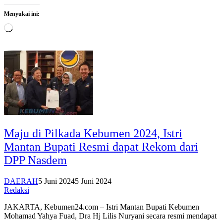
Menyukai ini:
Memuat...
Maju di Pilkada Kebumen 2024, Istri
Mantan Bupati Resmi dapat Rekom dari
DPP Nasdem
DAERAH
5 Juni 2024
5 Juni 2024
Redaksi
JAKARTA, Kebumen24.com – Istri Mantan Bupati Kebumen
Mohamad Yahya Fuad, Dra Hj Lilis Nuryani secara resmi mendapat