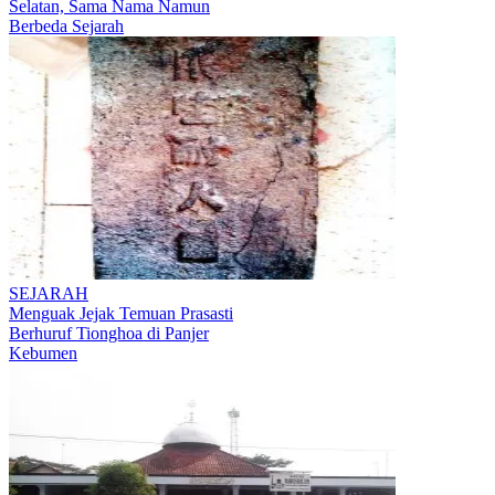
Selatan, Sama Nama Namun
Berbeda Sejarah
SEJARAH
Menguak Jejak Temuan Prasasti
Berhuruf Tionghoa di Panjer
Kebumen