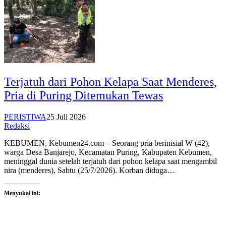
Terjatuh dari Pohon Kelapa Saat Menderes,
Pria di Puring Ditemukan Tewas
PERISTIWA
25 Juli 2026
Redaksi
KEBUMEN, Kebumen24.com – Seorang pria berinisial W (42),
warga Desa Banjarejo, Kecamatan Puring, Kabupaten Kebumen,
meninggal dunia setelah terjatuh dari pohon kelapa saat mengambil
nira (menderes), Sabtu (25/7/2026). Korban diduga…
Menyukai ini: