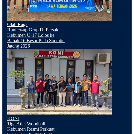
Olah Raga
Runner-up Grup D, Persak
Kebumen U-17 Lolos ke
Babak 16 Besar Piala Soeratin
Jateng 2026
KONI
Tiga Atlet Woodball
Kebumen Resmi Perkuat