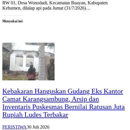
RW 01, Desa Wonodadi, Kecamatan Buayan, Kabupaten
Kebumen, dilalap api pada Jumat (31/7/2026)…
Menyukai ini:
Kebakaran Hanguskan Gudang Eks Kantor
Camat Karangsambung, Arsip dan
Inventaris Puskesmas Bernilai Ratusan Juta
Rupiah Ludes Terbakar
PERISTIWA
30 Juli 2026