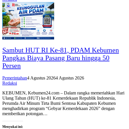
Sambut HUT RI Ke-81, PDAM Kebumen
Pangkas Biaya Pasang Baru hingga 50
Persen
Pemerintahan
4 Agustus 2026
4 Agustus 2026
Redaksi
KEBUMEN, Kebumen24.com – Dalam rangka memeriahkan Hari
Ulang Tahun (HUT) ke-81 Kemerdekaan Republik Indonesia,
Perumda Air Minum Tirta Bumi Sentosa Kabupaten Kebumen
menghadirkan program “Gebyar Kemerdekaan 2026” dengan
memberikan potongan…
Menyukai ini: