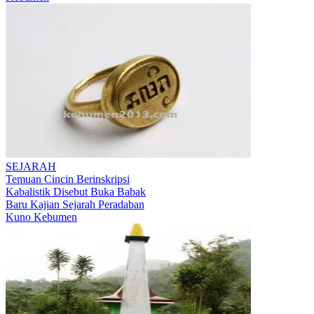
SEJARAH
Temuan Cincin Berinskripsi
Kabalistik Disebut Buka Babak
Baru Kajian Sejarah Peradaban
Kuno Kebumen