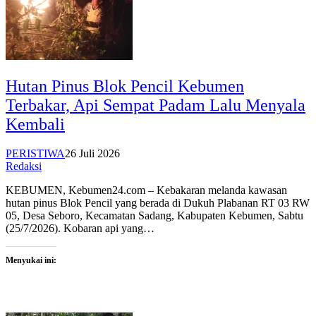
Hutan Pinus Blok Pencil Kebumen
Terbakar, Api Sempat Padam Lalu Menyala
Kembali
PERISTIWA
26 Juli 2026
Redaksi
KEBUMEN, Kebumen24.com – Kebakaran melanda kawasan
hutan pinus Blok Pencil yang berada di Dukuh Plabanan RT 03 RW
05, Desa Seboro, Kecamatan Sadang, Kabupaten Kebumen, Sabtu
(25/7/2026). Kobaran api yang…
Menyukai ini: