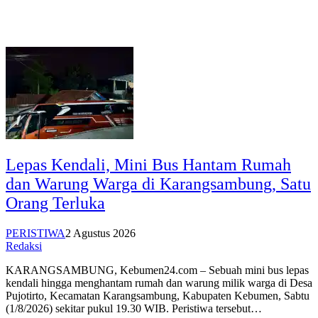
Lepas Kendali, Mini Bus Hantam Rumah
dan Warung Warga di Karangsambung, Satu
Orang Terluka
PERISTIWA
2 Agustus 2026
Redaksi
KARANGSAMBUNG, Kebumen24.com – Sebuah mini bus lepas
kendali hingga menghantam rumah dan warung milik warga di Desa
Pujotirto, Kecamatan Karangsambung, Kabupaten Kebumen, Sabtu
(1/8/2026) sekitar pukul 19.30 WIB. Peristiwa tersebut…