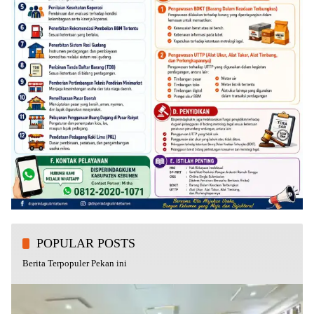
POPULAR POSTS
Berita Terpopuler Pekan ini