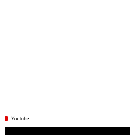
Youtube