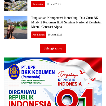
Kesehatan
10 Juni 2026
Tingkatkan Kompetensi Konseling, Dua Guru BK
MTsN 2 Kebumen Ikuti Seminar Nasional Kesehatan
Mental Generasi Alpha
Pendidikan
10 Juni 2026
Selengkapnya