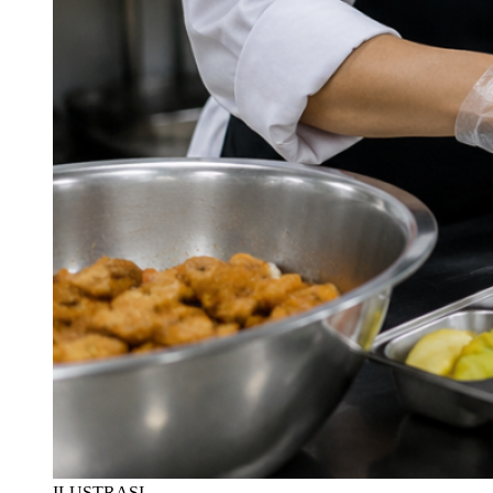
ILUSTRASI