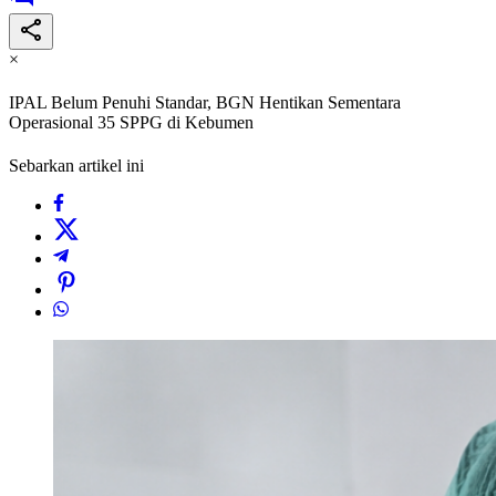
×
IPAL Belum Penuhi Standar, BGN Hentikan Sementara
Operasional 35 SPPG di Kebumen
Sebarkan artikel ini