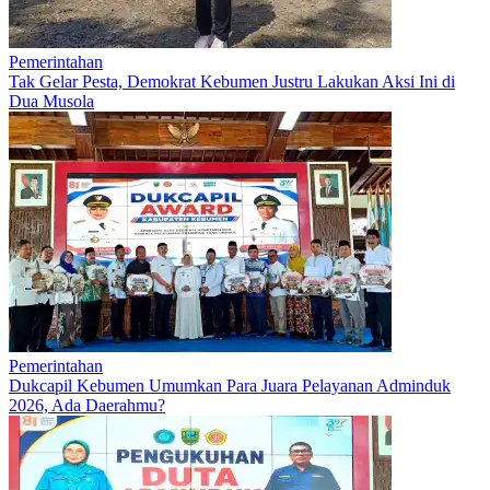
Pemerintahan
Tak Gelar Pesta, Demokrat Kebumen Justru Lakukan Aksi Ini di
Dua Musola
Pemerintahan
Dukcapil Kebumen Umumkan Para Juara Pelayanan Adminduk
2026, Ada Daerahmu?