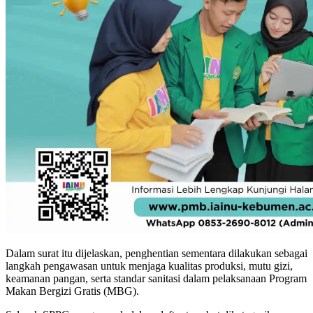
Dalam surat itu dijelaskan, penghentian sementara dilakukan sebagai
langkah pengawasan untuk menjaga kualitas produksi, mutu gizi,
keamanan pangan, serta standar sanitasi dalam pelaksanaan Program
Makan Bergizi Gratis (MBG).