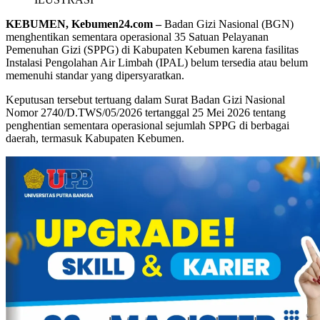
KEBUMEN, Kebumen24.com –
Badan Gizi Nasional (BGN)
menghentikan sementara operasional 35 Satuan Pelayanan
Pemenuhan Gizi (SPPG) di Kabupaten Kebumen karena fasilitas
Instalasi Pengolahan Air Limbah (IPAL) belum tersedia atau belum
memenuhi standar yang dipersyaratkan.
Keputusan tersebut tertuang dalam Surat Badan Gizi Nasional
Nomor 2740/D.TWS/05/2026 tertanggal 25 Mei 2026 tentang
penghentian sementara operasional sejumlah SPPG di berbagai
daerah, termasuk Kabupaten Kebumen.