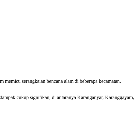
m memicu serangkaian bencana alam di beberapa kecamatan.
ampak cukup signifikan, di antaranya Karanganyar, Karanggayam,