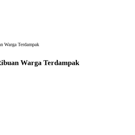
uan Warga Terdampak
 Ribuan Warga Terdampak