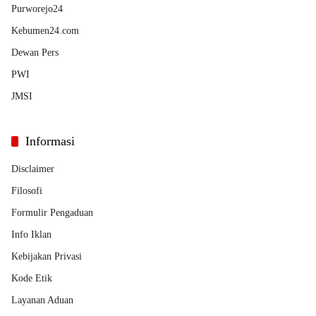
Purworejo24
Kebumen24.com
Dewan Pers
PWI
JMSI
Informasi
Disclaimer
Filosofi
Formulir Pengaduan
Info Iklan
Kebijakan Privasi
Kode Etik
Layanan Aduan