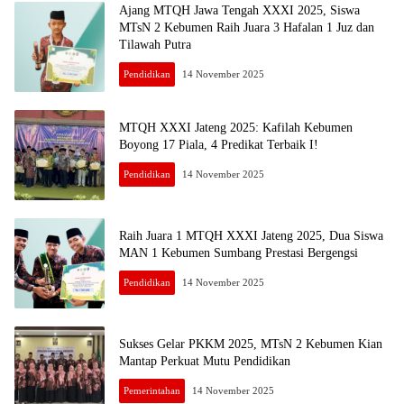
Ajang MTQH Jawa Tengah XXXI 2025, Siswa
MTsN 2 Kebumen Raih Juara 3 Hafalan 1 Juz dan
Tilawah Putra
Pendidikan
14 November 2025
MTQH XXXI Jateng 2025: Kafilah Kebumen
Boyong 17 Piala, 4 Predikat Terbaik I!
Pendidikan
14 November 2025
Raih Juara 1 MTQH XXXI Jateng 2025, Dua Siswa
MAN 1 Kebumen Sumbang Prestasi Bergengsi
Pendidikan
14 November 2025
Sukses Gelar PKKM 2025, MTsN 2 Kebumen Kian
Mantap Perkuat Mutu Pendidikan
Pemerintahan
14 November 2025