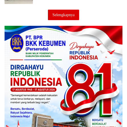
Selengkapnya