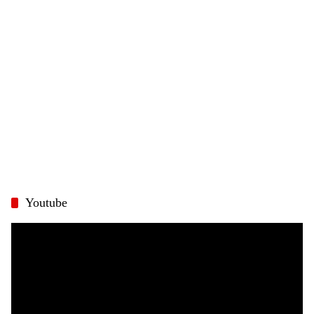
Youtube