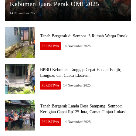
Kebumen Juara Perak OMI 2025
14 November 2025
Tanah Bergerak di Sempor. 3 Rumah Warga Rusak
PERISTIWA
14 November 2025
BPBD Kebumen Tanggap Cepat Hadapi Banjir,
Longsor, dan Cuaca Ekstrem
PERISTIWA
14 November 2025
Tanah Bergerak Landa Desa Sampang, Sempor:
Kerugian Capai Rp125 Juta, Camat Tinjau Lokasi
PERISTIWA
14 November 2025