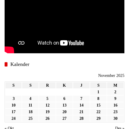
Kalender
November 2025
S
S
R
K
J
S
M
1
2
3
4
5
6
7
8
9
10
11
12
13
14
15
16
17
18
19
20
21
22
23
24
25
26
27
28
29
30
« Okt
Des »