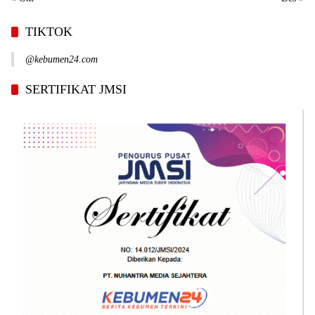
TIKTOK
@kebumen24.com
SERTIFIKAT JMSI