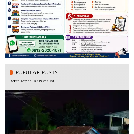
POPULAR POSTS
Berita Terpopuler Pekan ini