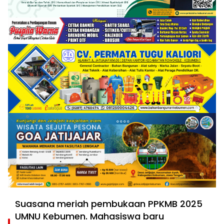
Suasana meriah pembukaan PPKMB 2025
UMNU Kebumen. Mahasiswa baru