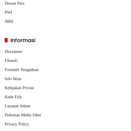
Dewan Pers
PWI
JMSI
Informasi
Disclaimer
Filosofi
Formulir Pengaduan
Info Iklan
Kebijakan Privasi
Kode Etik
Layanan Aduan
Pedoman Media Siber
Privacy Policy