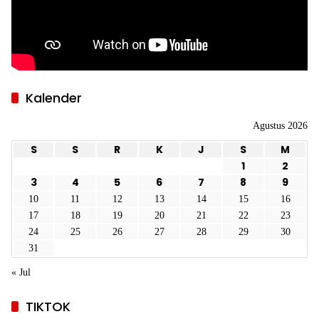
Kalender
Agustus 2026
S
S
R
K
J
S
M
1
2
3
4
5
6
7
8
9
10
11
12
13
14
15
16
17
18
19
20
21
22
23
24
25
26
27
28
29
30
31
« Jul
TIKTOK