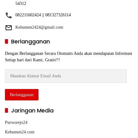
54312
082211602424 || 081327326114
Kebumen2424@gmail.com
Berlangganan
Dengan Berlangganan Secara Otomatis Anda akan mendapatan Informasi
Setiap hari dari Kami, Gratis!!!
Masukan
Alamat
Email
Anda
Berlangganan
Jaringan Media
Purworejo24
Kebumen24.com