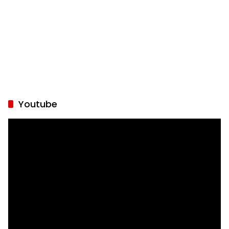
Youtube