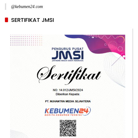
@kebumen24.com
SERTIFIKAT JMSI