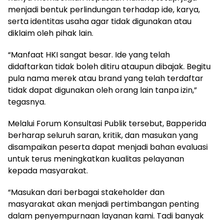
menjadi bentuk perlindungan terhadap ide, karya,
serta identitas usaha agar tidak digunakan atau
diklaim oleh pihak lain.
“Manfaat HKI sangat besar. Ide yang telah
didaftarkan tidak boleh ditiru ataupun dibajak. Begitu
pula nama merek atau brand yang telah terdaftar
tidak dapat digunakan oleh orang lain tanpa izin,”
tegasnya.
Melalui Forum Konsultasi Publik tersebut, Bapperida
berharap seluruh saran, kritik, dan masukan yang
disampaikan peserta dapat menjadi bahan evaluasi
untuk terus meningkatkan kualitas pelayanan
kepada masyarakat.
“Masukan dari berbagai stakeholder dan
masyarakat akan menjadi pertimbangan penting
dalam penyempurnaan layanan kami. Tadi banyak