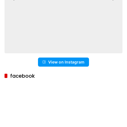
View on Instagram
facebook