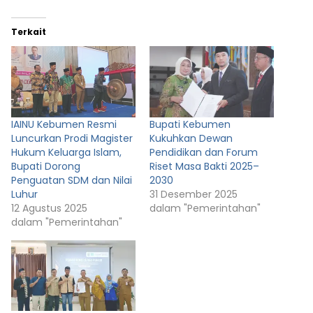
Terkait
IAINU Kebumen Resmi
Bupati Kebumen
Luncurkan Prodi Magister
Kukuhkan Dewan
Hukum Keluarga Islam,
Pendidikan dan Forum
Bupati Dorong
Riset Masa Bakti 2025–
Penguatan SDM dan Nilai
2030
Luhur
31 Desember 2025
12 Agustus 2025
dalam "Pemerintahan"
dalam "Pemerintahan"