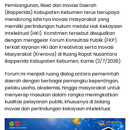
Pembangunan, Riset dan Inovasi Daerah
(Bapperida) Kabupaten Kebumen terus berupaya
mendorong lahirnya inovasi masyarakat yang
memiliki perlindungan hukum melalui Hak Kekayaan
Intelektual (HKI). Komitmen tersebut diwujudkan
dengan menggelar Forum Konsultasi Publik (FKP)
terkait layanan HKI dan Kreativitas serta Inovasi
Masyarakat (Krenova) di Ruang Rapat Nusantara
Bapperida Kabupaten Kebumen, Kamis (2/7/2026).
Forum ini menjadi ruang dialog antara pemerintah
daerah dengan berbagai pemangku kepentingan,
pelaku usaha, akademisi, hingga masyarakat untuk
menyerap masukan dalam rangka meningkatkan
kualitas pelayanan publik, khususnya di bidang
inovasi dan perlindungan kekayaan intelektual.