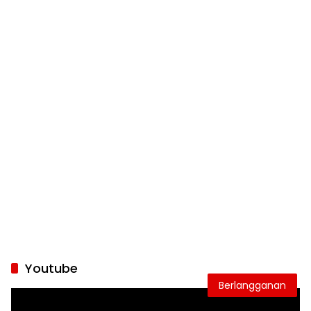
Youtube
Berlangganan