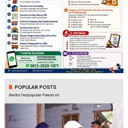
POPULAR POSTS
Berita Terpopuler Pekan ini