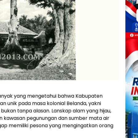
anyak yang mengetahui bahwa Kabupaten
 unik pada masa kolonial Belanda, yakni
 bukan tanpa alasan. Lanskap alam yang hijau,
aan kawasan pegunungan dan sumber mata air
gap memiliki pesona yang mengingatkan orang