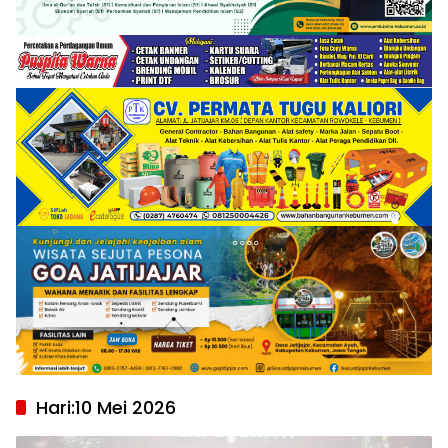
Hari:
10 Mei 2026