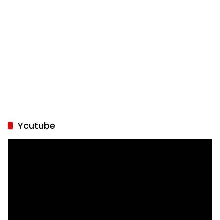
Youtube