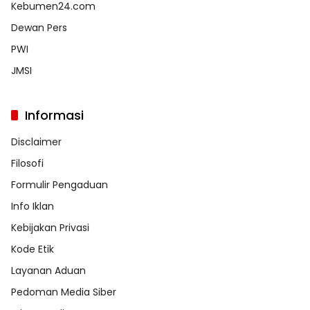
Kebumen24.com
Dewan Pers
PWI
JMSI
Informasi
Disclaimer
Filosofi
Formulir Pengaduan
Info Iklan
Kebijakan Privasi
Kode Etik
Layanan Aduan
Pedoman Media Siber