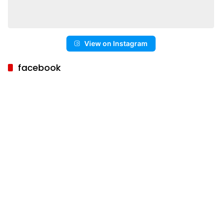
View on Instagram
facebook