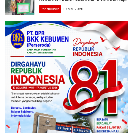
Sains
Pendidikan
10 Mei 2026