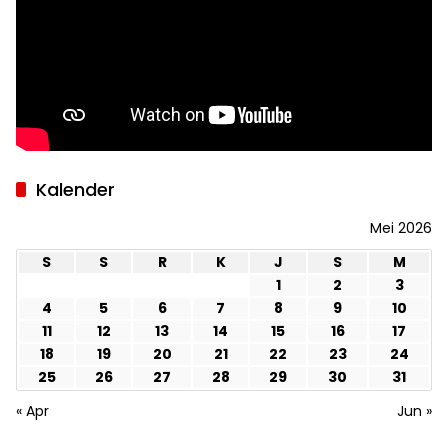
Kalender
Mei 2026
S
S
R
K
J
S
M
1
2
3
4
5
6
7
8
9
10
11
12
13
14
15
16
17
18
19
20
21
22
23
24
25
26
27
28
29
30
31
« Apr
Jun »