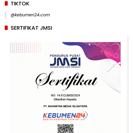
TIKTOK
@kebumen24.com
SERTIFIKAT JMSI