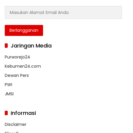
Masukan
Alamat
Email
Anda
Berlangganan
Jaringan Media
Purworejo24
Kebumen24.com
Dewan Pers
PWI
JMSI
Informasi
Disclaimer