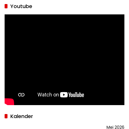
Youtube
Kalender
Mei 2026