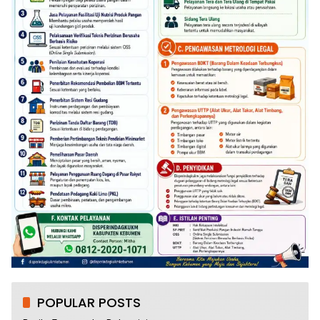
POPULAR POSTS