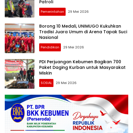
Patroli
Pemerintahan
29 Mei 2026
Borong 10 Medali, UNIMUGO Kukuhkan
Tradisi Juara Umum di Arena Tapak Suci
Nasional
Pendidikan
29 Mei 2026
PDI Perjuangan Kebumen Bagikan 700
Paket Daging Kurban untuk Masyarakat
Miskin
SOSIAL
29 Mei 2026