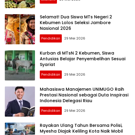
Selamat! Dua Siswa MTs Negeri 2
Kebumen Lolos Seleksi Jambore
Nasional 2026
Pendidikan
29 Mei 2026
Kurban di MTsN 2 Kebumen, Siswa
Antusias Belajar Penyembelihan Sesuai
Syariat
Pendidikan
29 Mei 2026
Mahasiswa Manajemen UNIMUGO Raih
Prestasi Nasional sebagai Duta Inspirasi
Indonesia Delegasi Riau
Pendidikan
29 Mei 2026
Rayakan Ulang Tahun Bersama Polisi,
Myesha Diajak Keliling Kota Naik Mobil