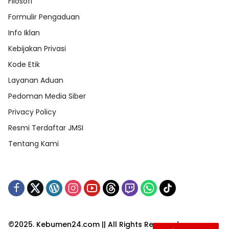
Filosofi
Formulir Pengaduan
Info Iklan
Kebijakan Privasi
Kode Etik
Layanan Aduan
Pedoman Media Siber
Privacy Policy
Resmi Terdaftar JMSI
Tentang Kami
©2025. Kebumen24.com || All Rights Reserved