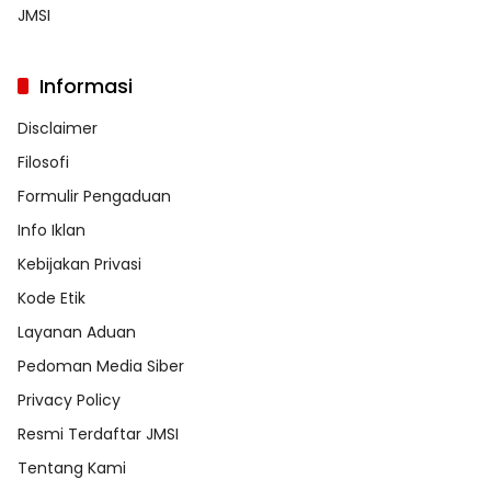
JMSI
Informasi
Disclaimer
Filosofi
Formulir Pengaduan
Info Iklan
Kebijakan Privasi
Kode Etik
Layanan Aduan
Pedoman Media Siber
Privacy Policy
Resmi Terdaftar JMSI
Tentang Kami