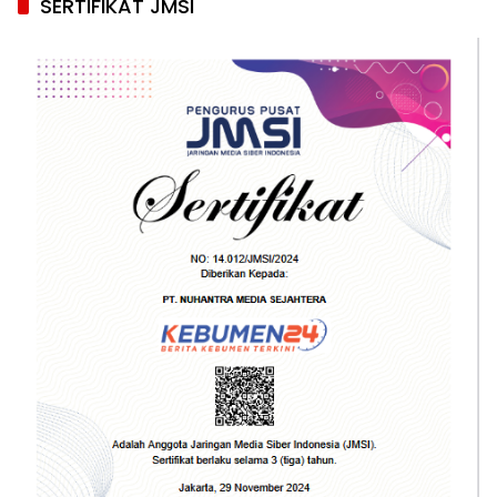
SERTIFIKAT JMSI