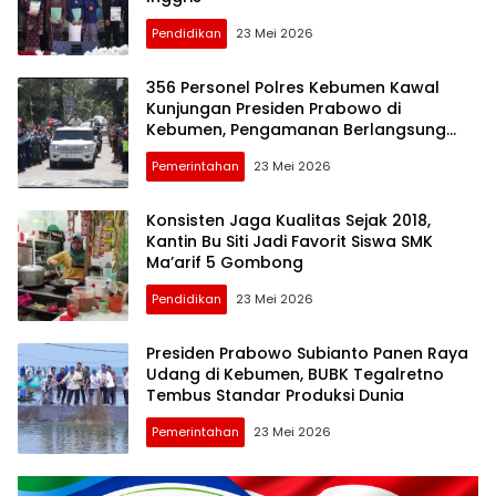
Pendidikan
23 Mei 2026
356 Personel Polres Kebumen Kawal
Kunjungan Presiden Prabowo di
Kebumen, Pengamanan Berlangsung
Aman dan Kondusif
Pemerintahan
23 Mei 2026
Konsisten Jaga Kualitas Sejak 2018,
Kantin Bu Siti Jadi Favorit Siswa SMK
Ma’arif 5 Gombong
Pendidikan
23 Mei 2026
Presiden Prabowo Subianto Panen Raya
Udang di Kebumen, BUBK Tegalretno
Tembus Standar Produksi Dunia
Pemerintahan
23 Mei 2026