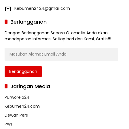
Kebumen2424@gmail.com
Berlangganan
Dengan Berlangganan Secara Otomatis Anda akan
mendapatan Informasi Setiap hari dari Kami, Gratis!!!
Masukan
Alamat
Email
Anda
Berlangganan
Jaringan Media
Purworejo24
Kebumen24.com
Dewan Pers
PWI