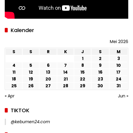
Kalender
Mei 2026
S
S
R
K
J
S
M
1
2
3
4
5
6
7
8
9
10
11
12
13
14
15
16
17
18
19
20
21
22
23
24
25
26
27
28
29
30
31
« Apr
Jun »
TIKTOK
@kebumen24.com