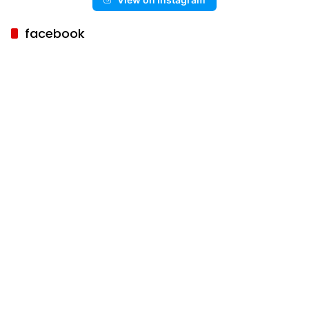
facebook