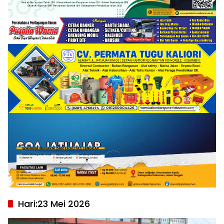
Hari:
23 Mei 2026