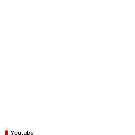
Youtube