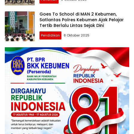
Goes To School di MAN 2 Kebumen,
Satlantas Polres Kebumen Ajak Pelajar
Tertib Berlalu Lintas Sejak Dini
Pendidikan
8 Oktober 2025