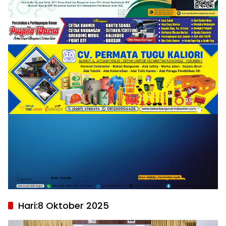
Hari:
8 Oktober 2025