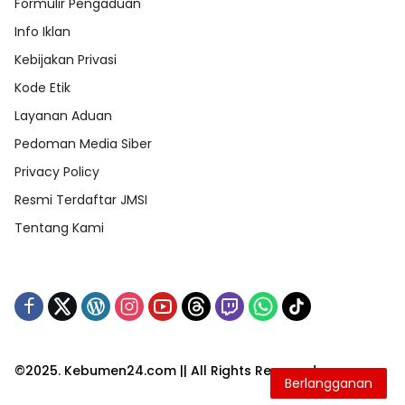
Formulir Pengaduan
Info Iklan
Kebijakan Privasi
Kode Etik
Layanan Aduan
Pedoman Media Siber
Privacy Policy
Resmi Terdaftar JMSI
Tentang Kami
©2025. Kebumen24.com || All Rights Reserved
Berlangganan