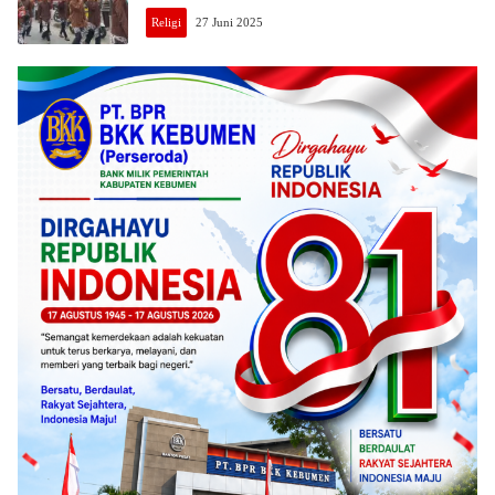
Religi
27 Juni 2025