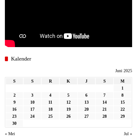
Kalender
Juni 2025
S
S
R
K
J
S
M
1
2
3
4
5
6
7
8
9
10
11
12
13
14
15
16
17
18
19
20
21
22
23
24
25
26
27
28
29
30
« Mei
Jul »