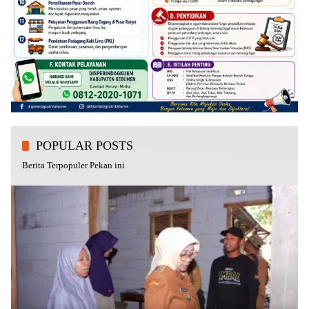
POPULAR POSTS
Berita Terpopuler Pekan ini