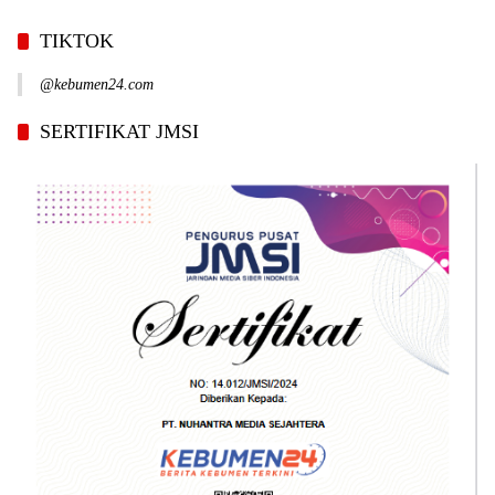
TIKTOK
@kebumen24.com
SERTIFIKAT JMSI