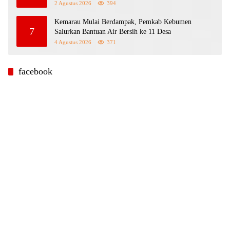
2 Agustus 2026
394
Kemarau Mulai Berdampak, Pemkab Kebumen
7
Salurkan Bantuan Air Bersih ke 11 Desa
4 Agustus 2026
371
facebook