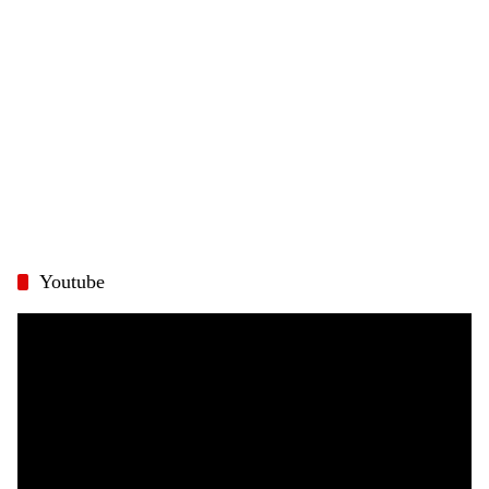
Youtube