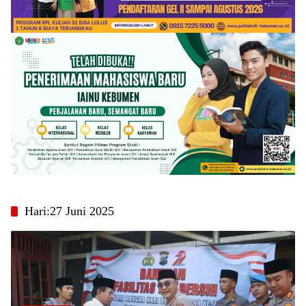
Hari:
27 Juni 2025