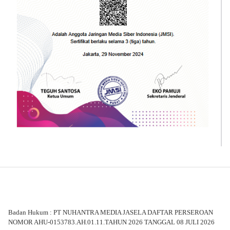
Badan Hukum : PT NUHANTRA MEDIA JASELA DAFTAR PERSEROAN
NOMOR AHU-0153783.AH.01.11.TAHUN 2026 TANGGAL 08 JULI 2026