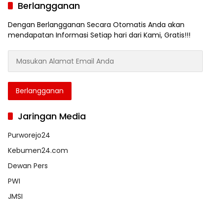
Berlangganan
Dengan Berlangganan Secara Otomatis Anda akan
mendapatan Informasi Setiap hari dari Kami, Gratis!!!
Masukan
Alamat
Email
Anda
Berlangganan
Jaringan Media
Purworejo24
Kebumen24.com
Dewan Pers
PWI
JMSI