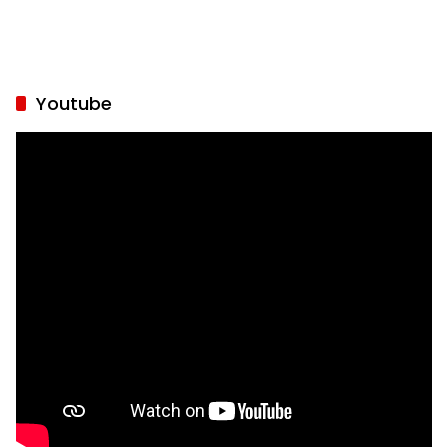
Youtube