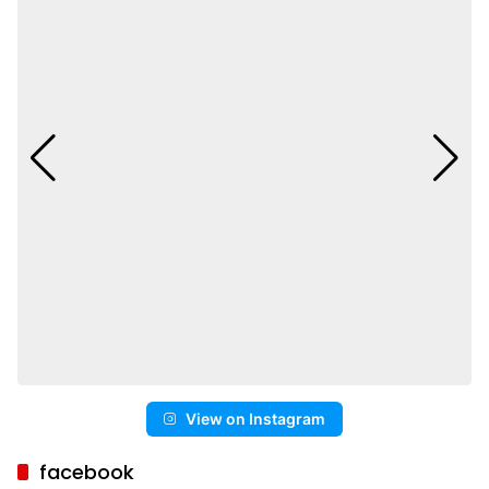
View on Instagram
facebook