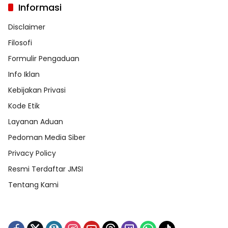
Informasi
Disclaimer
Filosofi
Formulir Pengaduan
Info Iklan
Kebijakan Privasi
Kode Etik
Layanan Aduan
Pedoman Media Siber
Privacy Policy
Resmi Terdaftar JMSI
Tentang Kami