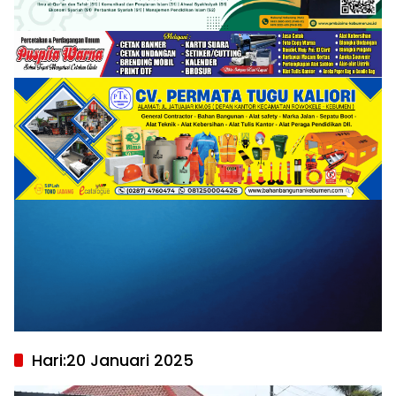
Hari:
20 Januari 2025