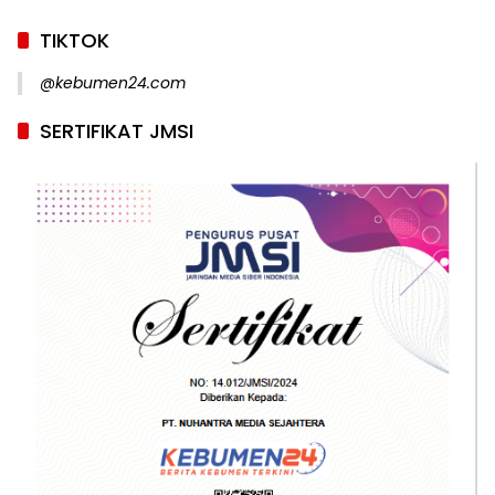
TIKTOK
@kebumen24.com
SERTIFIKAT JMSI