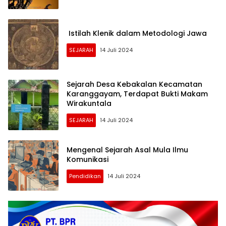
Istilah Klenik dalam Metodologi Jawa
SEJARAH
14 Juli 2024
Sejarah Desa Kebakalan Kecamatan
Karanggayam, Terdapat Bukti Makam
Wirakuntala
SEJARAH
14 Juli 2024
Mengenal Sejarah Asal Mula Ilmu
Komunikasi
Pendidikan
14 Juli 2024