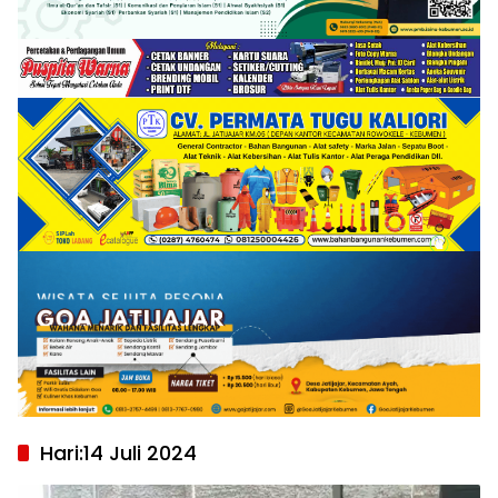
Hari:
14 Juli 2024