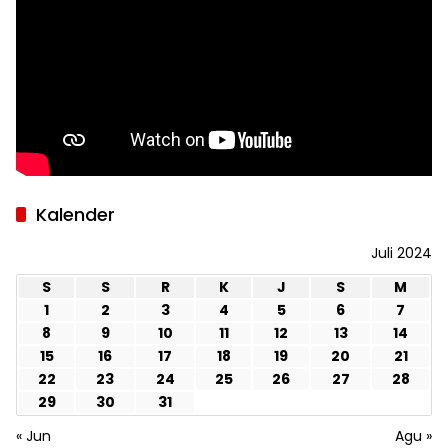
Kalender
Juli 2024
S
S
R
K
J
S
M
1
2
3
4
5
6
7
8
9
10
11
12
13
14
15
16
17
18
19
20
21
22
23
24
25
26
27
28
29
30
31
« Jun
Agu »