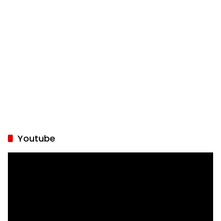
Youtube