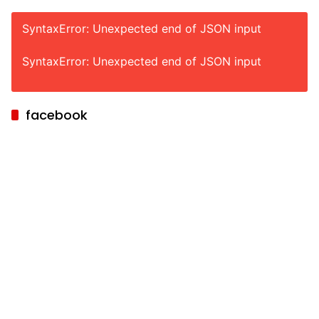
SyntaxError: Unexpected end of JSON input
SyntaxError: Unexpected end of JSON input
facebook