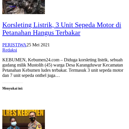
Korsleting Listrik, 3 Unit Sepeda Motor di
Petanahan Hangus Terbakar
PERISTIWA
25 Mei 2021
Redaksi
KEBUMEN, Kebumen24.com – Diduga korsleting listrik, sebuah
gudang milik Mustolih (45) warga Desa Karangduwur Kecamatan
Petanahan Kebumen ludes terbakar. Termasuk 3 unit sepeda motor
dan 7 unit sepeda onthel juga…
Menyukai ini: