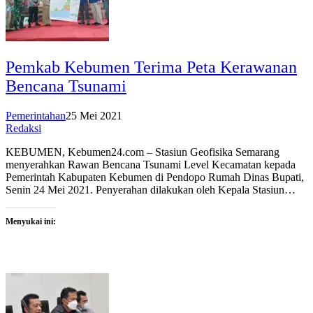
Pemkab Kebumen Terima Peta Kerawanan
Bencana Tsunami
Pemerintahan
25 Mei 2021
Redaksi
KEBUMEN, Kebumen24.com – Stasiun Geofisika Semarang
menyerahkan Rawan Bencana Tsunami Level Kecamatan kepada
Pemerintah Kabupaten Kebumen di Pendopo Rumah Dinas Bupati,
Senin 24 Mei 2021. Penyerahan dilakukan oleh Kepala Stasiun…
Menyukai ini: