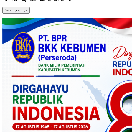
Selengkapnya