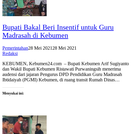
Bupati Bakal Beri Insentif untuk Guru
Madrasah di Kebumen
Pemerintahan
28 Mei 2021
28 Mei 2021
Redaksi
KEBUMEN, Kebumen24.com – Bupati Kebumen Arif Sugiyanto
dan Wakil Bupati Kebumen Ristawati Purwaningsih menerima
audensi dari jajaran Pengurus DPD Pendidikan Guru Madrasah
Ibtidaiyah (PGMI) Kebumen, di ruang transit Rumah Dinas…
Menyukai ini: