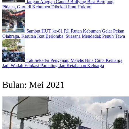
Jangan Anggap Canda! Bullying Bisa Berujung
Pidana, Guru di Kebumen Dibekali Ilmu Hukum
Sambut HUT ke-81 RI, Rutan Kebumen Gelar Pekan
Olahraga, Karutan Ikut Berlomba: Suasana Mendadak Penuh Tawa
Tak Sekadar Pengajian, Majelis Bina Cinta Keluarga
Jadi Wadah Edukasi Parenting dan Ketahanan Keluarga
Bulan:
Mei 2021