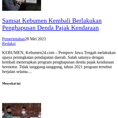
Samsat Kebumen Kembali Berlakukan
Penghapusan Denda Pajak Kendaraan
Pemerintahan
28 Mei 2021
Redaksi
KEBUMEN, Kebumen24.com – Pemprov Jawa Tengah melakukan
upaya peningkatan pendapatan daerah. Salah satunya dengan
kembali menerapkan program penghapusan denda pajak kendaraan
bermotor. Tidak tanggung-tanggung, tahun 2021 program tersebut
berjalan selama…
Menyukai ini: