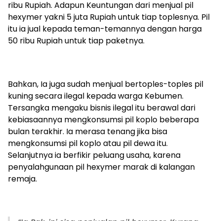
ribu Rupiah. Adapun Keuntungan dari menjual pil
hexymer yakni 5 juta Rupiah untuk tiap toplesnya. Pil
itu ia jual kepada teman-temannya dengan harga
50 ribu Rupiah untuk tiap paketnya.
Bahkan, Ia juga sudah menjual bertoples-toples pil
kuning secara ilegal kepada warga Kebumen.
Tersangka mengaku bisnis ilegal itu berawal dari
kebiasaannya mengkonsumsi pil koplo beberapa
bulan terakhir. Ia merasa tenang jika bisa
mengkonsumsi pil koplo atau pil dewa itu.
Selanjutnya ia berfikir peluang usaha, karena
penyalahgunaan pil hexymer marak di kalangan
remaja.