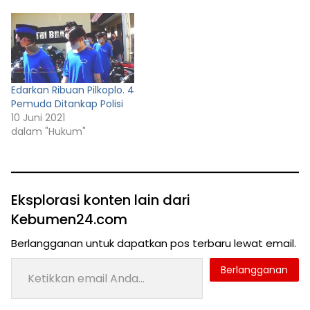
Edarkan Ribuan Pilkoplo. 4
Pemuda Ditankap Polisi
10 Juni 2021
dalam "Hukum"
Eksplorasi konten lain dari
Kebumen24.com
Berlangganan untuk dapatkan pos terbaru lewat email.
Ketikkan email Anda...
Berlangganan