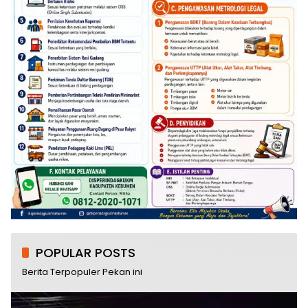
POPULAR POSTS
Berita Terpopuler Pekan ini