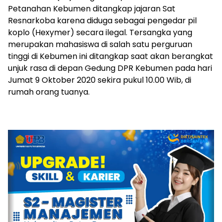
Petanahan Kebumen ditangkap jajaran Sat
Resnarkoba karena diduga sebagai pengedar pil
koplo (Hexymer) secara ilegal. Tersangka yang
merupakan mahasiswa di salah satu perguruan
tinggi di Kebumen ini ditangkap saat akan berangkat
unjuk rasa di depan Gedung DPR Kebumen pada hari
Jumat 9 Oktober 2020 sekira pukul 10.00 Wib, di
rumah orang tuanya.