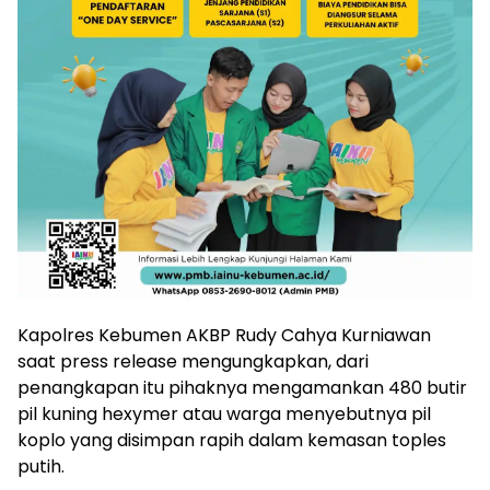
Kapolres Kebumen AKBP Rudy Cahya Kurniawan
saat press release mengungkapkan, dari
penangkapan itu pihaknya mengamankan 480 butir
pil kuning hexymer atau warga menyebutnya pil
koplo yang disimpan rapih dalam kemasan toples
putih.