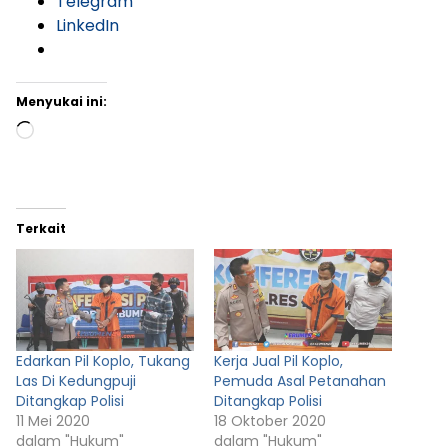
Telegram
LinkedIn
Menyukai ini:
Memuat...
Terkait
Edarkan Pil Koplo, Tukang
Kerja Jual Pil Koplo,
Las Di Kedungpuji
Pemuda Asal Petanahan
Ditangkap Polisi
Ditangkap Polisi
11 Mei 2020
18 Oktober 2020
dalam "Hukum"
dalam "Hukum"