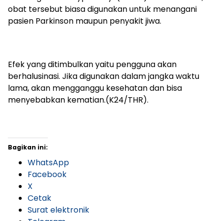
obat tersebut biasa digunakan untuk menangani
pasien Parkinson maupun penyakit jiwa.
Efek yang ditimbulkan yaitu pengguna akan
berhalusinasi. Jika digunakan dalam jangka waktu
lama, akan mengganggu kesehatan dan bisa
menyebabkan kematian.(K24/THR).
Bagikan ini:
WhatsApp
Facebook
X
Cetak
Surat elektronik