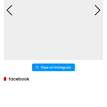
View on Instagram
facebook