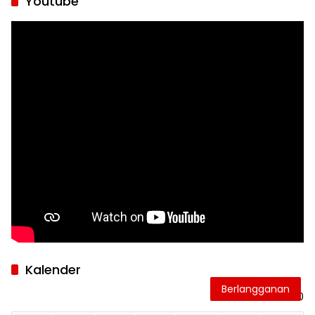
Youtube
Kalender
Berlangganan
Oktober 2020