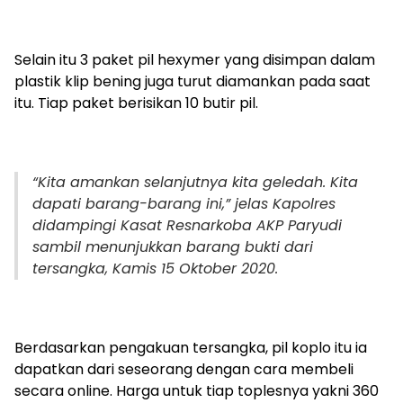
Selain itu 3 paket pil hexymer yang disimpan dalam
plastik klip bening juga turut diamankan pada saat
itu. Tiap paket berisikan 10 butir pil.
“Kita amankan selanjutnya kita geledah. Kita
dapati barang-barang ini,” jelas Kapolres
didampingi Kasat Resnarkoba AKP Paryudi
sambil menunjukkan barang bukti dari
tersangka, Kamis 15 Oktober 2020.
Berdasarkan pengakuan tersangka, pil koplo itu ia
dapatkan dari seseorang dengan cara membeli
secara online. Harga untuk tiap toplesnya yakni 360