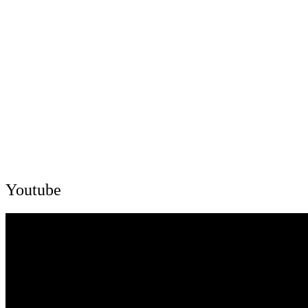
Youtube