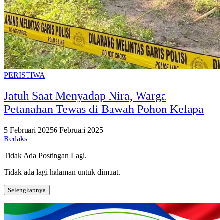
PERISTIWA
Jatuh Saat Menyadap Nira, Warga
Petanahan Tewas di Bawah Pohon Kelapa
5 Februari 2025
6 Februari 2025
Redaksi
Tidak Ada Postingan Lagi.
Tidak ada lagi halaman untuk dimuat.
Selengkapnya