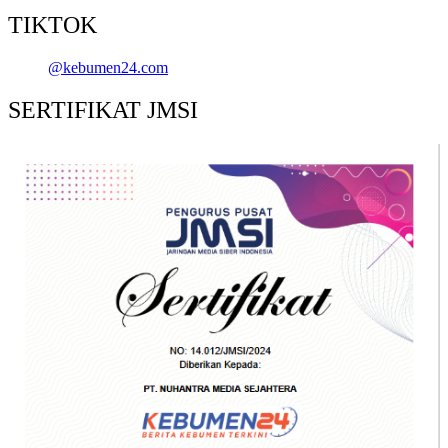
TIKTOK
@kebumen24.com
SERTIFIKAT JMSI