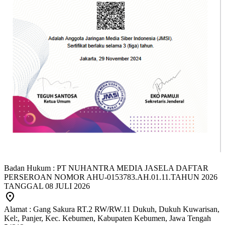
Badan Hukum : PT NUHANTRA MEDIA JASELA DAFTAR
PERSEROAN NOMOR AHU-0153783.AH.01.11.TAHUN 2026
TANGGAL 08 JULI 2026
Alamat : Gang Sakura RT.2 RW/RW.11 Dukuh, Dukuh Kuwarisan,
Kel:, Panjer, Kec. Kebumen, Kabupaten Kebumen, Jawa Tengah