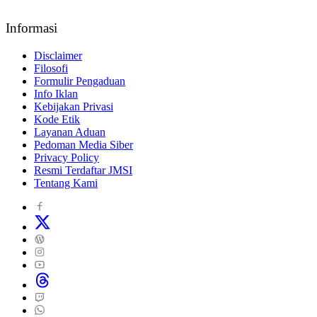
Informasi
Disclaimer
Filosofi
Formulir Pengaduan
Info Iklan
Kebijakan Privasi
Kode Etik
Layanan Aduan
Pedoman Media Siber
Privacy Policy
Resmi Terdaftar JMSI
Tentang Kami