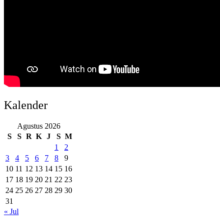
Kalender
Agustus 2026
S
S
R
K
J
S
M
1
2
3
4
5
6
7
8
9
10
11
12
13
14
15
16
17
18
19
20
21
22
23
24
25
26
27
28
29
30
31
« Jul