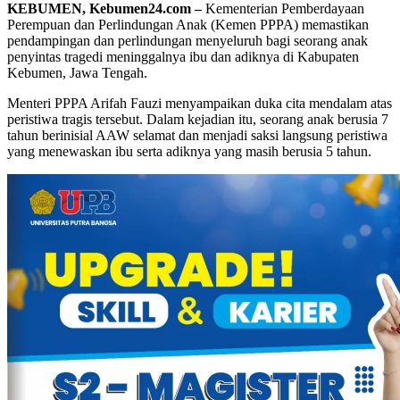
KEBUMEN, Kebumen24.com –
Kementerian Pemberdayaan
Perempuan dan Perlindungan Anak (Kemen PPPA) memastikan
pendampingan dan perlindungan menyeluruh bagi seorang anak
penyintas tragedi meninggalnya ibu dan adiknya di Kabupaten
Kebumen, Jawa Tengah.
Menteri PPPA Arifah Fauzi menyampaikan duka cita mendalam atas
peristiwa tragis tersebut. Dalam kejadian itu, seorang anak berusia 7
tahun berinisial AAW selamat dan menjadi saksi langsung peristiwa
yang menewaskan ibu serta adiknya yang masih berusia 5 tahun.