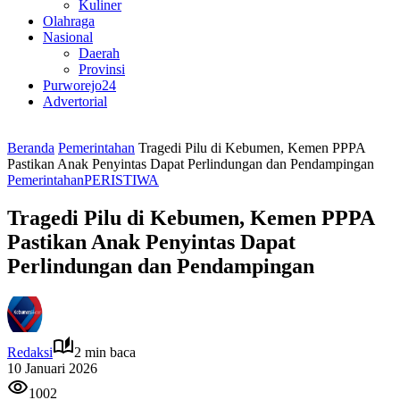
Kuliner
Olahraga
Nasional
Daerah
Provinsi
Purworejo24
Advertorial
Beranda
Pemerintahan
Tragedi Pilu di Kebumen, Kemen PPPA
Pastikan Anak Penyintas Dapat Perlindungan dan Pendampingan
Pemerintahan
PERISTIWA
Tragedi Pilu di Kebumen, Kemen PPPA
Pastikan Anak Penyintas Dapat
Perlindungan dan Pendampingan
Redaksi
2 min baca
10 Januari 2026
1002