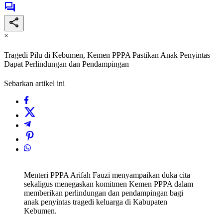
×
Tragedi Pilu di Kebumen, Kemen PPPA Pastikan Anak Penyintas
Dapat Perlindungan dan Pendampingan
Sebarkan artikel ini
Menteri PPPA Arifah Fauzi menyampaikan duka cita
sekaligus menegaskan komitmen Kemen PPPA dalam
memberikan perlindungan dan pendampingan bagi
anak penyintas tragedi keluarga di Kabupaten
Kebumen.