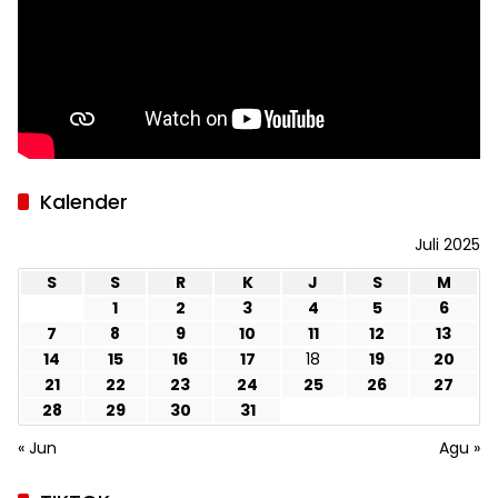
Kalender
Juli 2025
S
S
R
K
J
S
M
1
2
3
4
5
6
7
8
9
10
11
12
13
14
15
16
17
18
19
20
21
22
23
24
25
26
27
28
29
30
31
« Jun
Agu »