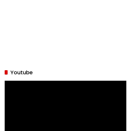
Youtube