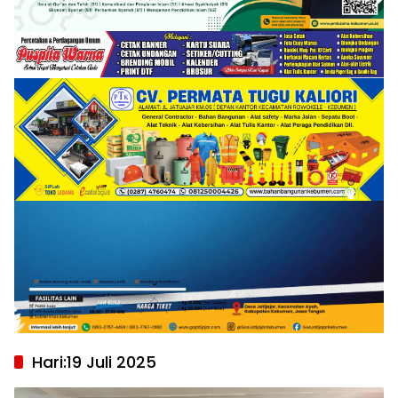
Hari:
19 Juli 2025