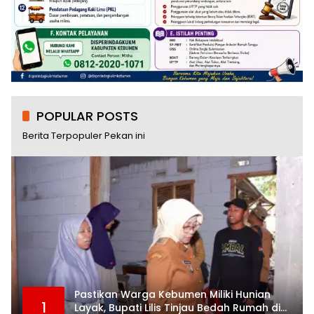
POPULAR POSTS
Berita Terpopuler Pekan ini
Pastikan Warga Kebumen Miliki Hunian
1
Layak, Bupati Lilis Tinjau Bedah Rumah di