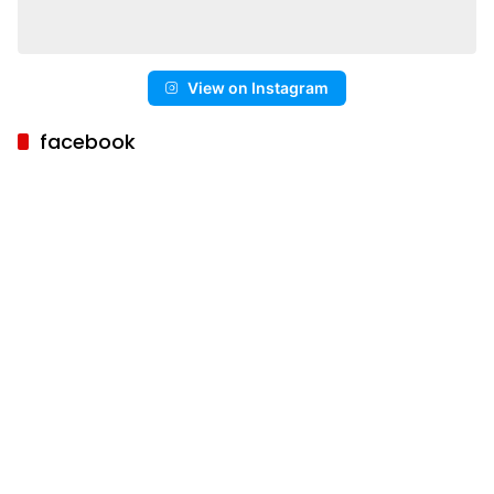
View on Instagram
facebook