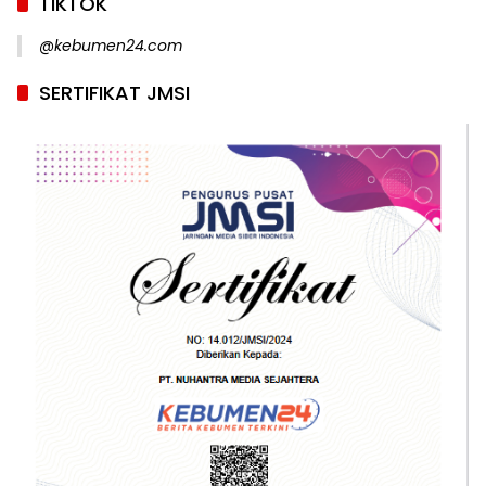
TIKTOK
@kebumen24.com
SERTIFIKAT JMSI