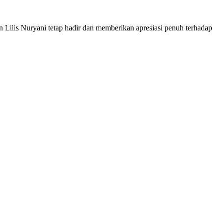
is Nuryani tetap hadir dan memberikan apresiasi penuh terhadap