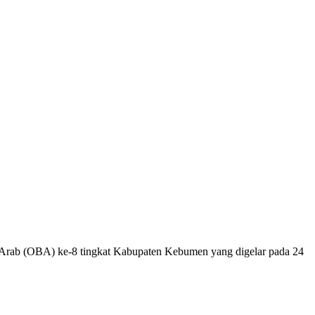
b (OBA) ke-8 tingkat Kabupaten Kebumen yang digelar pada 24