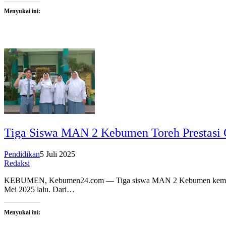
Menyukai ini:
Tiga Siswa MAN 2 Kebumen Toreh Prestasi 
Pendidikan
5 Juli 2025
Redaksi
KEBUMEN, Kebumen24.com — Tiga siswa MAN 2 Kebumen kembali me
Mei 2025 lalu. Dari…
Menyukai ini: