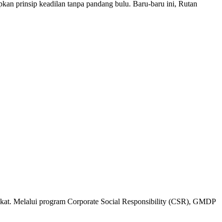
rinsip keadilan tanpa pandang bulu. Baru-baru ini, Rutan
 Melalui program Corporate Social Responsibility (CSR), GMDP