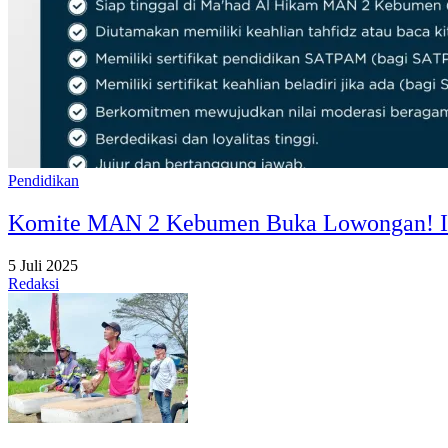
Pendidikan
Komite MAN 2 Kebumen Buka Lowongan! Ini
5 Juli 2025
Redaksi