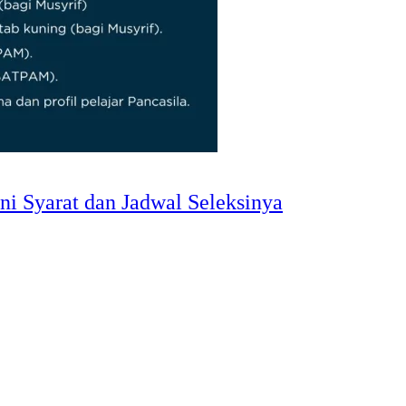
 Syarat dan Jadwal Seleksinya