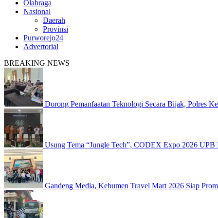
Olahraga
Nasional
Daerah
Provinsi
Purworejo24
Advertorial
BREAKING NEWS
Dorong Pemanfaatan Teknologi Secara Bijak, Polres 
Usung Tema “Jungle Tech”, CODEX Expo 2026 UPB K
Gandeng Media, Kebumen Travel Mart 2026 Siap Promo