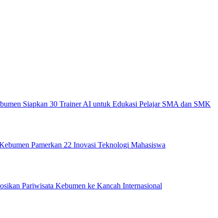
Kebumen Siapkan 30 Trainer AI untuk Edukasi Pelajar SMA dan SMK
ebumen Pamerkan 22 Inovasi Teknologi Mahasiswa
sikan Pariwisata Kebumen ke Kancah Internasional