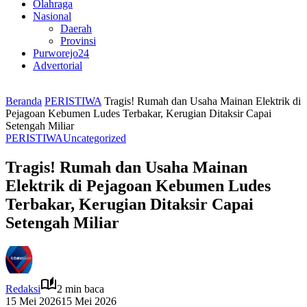
Olahraga
Nasional
Daerah
Provinsi
Purworejo24
Advertorial
Beranda
PERISTIWA
Tragis! Rumah dan Usaha Mainan Elektrik di
Pejagoan Kebumen Ludes Terbakar, Kerugian Ditaksir Capai
Setengah Miliar
PERISTIWA
Uncategorized
Tragis! Rumah dan Usaha Mainan
Elektrik di Pejagoan Kebumen Ludes
Terbakar, Kerugian Ditaksir Capai
Setengah Miliar
Redaksi
2 min baca
15 Mei 2026
15 Mei 2026