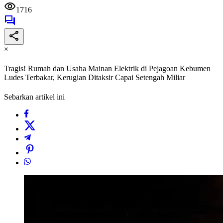
1716
×
Tragis! Rumah dan Usaha Mainan Elektrik di Pejagoan Kebumen
Ludes Terbakar, Kerugian Ditaksir Capai Setengah Miliar
Sebarkan artikel ini