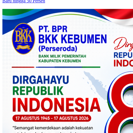
Baru hingga 50 Persen