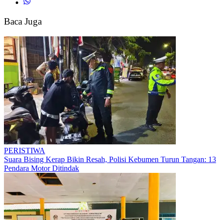
Ludes
Terbakar
Baca Juga
PERISTIWA
Suara Bising Kerap Bikin Resah, Polisi Kebumen Turun Tangan: 13
Pendara Motor Ditindak