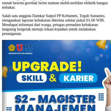
rumah beserta gerobak berisi mainan mobil-mobilan elektrik hangus
terbakar.
Salah satu anggota Damkar Satpol PP Kebumen, Teguh Sumarno,
mengatakan laporan kebakaran diterima sekitar pukul 01.00 WIB.
Mendapat informasi dari warga, petugas pemadam kebakaran
langsung bergerak menuju lokasi kejadian untuk melakukan
penanganan.