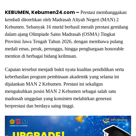
KEBUMEN, Kebumen24.com –
Prestasi membanggakan
kembali ditorehkan oleh Madrasah Aliyah Negeri (MAN) 2
Kebumen. Sebanyak 16 murid berhasil meraih prestasi gemilang
dalam ajang Olimpiade Sains Madrasah (OSMA) Tingkat
Provinsi Jawa Tengah Tahun 2026, dengan membawa pulang
medali emas, perak, perunggu, hingga penghargaan honorable
mention di berbagai bidang keilmuan.
Capaian tersebut menjadi bukti nyata kualitas pendidikan serta
keberhasilan program pembinaan akademik yang selama ini
dijalankan MAN 2 Kebumen. Prestasi ini sekaligus
mengukuhkan posisi MAN 2 Kebumen sebagai salah satu
madrasah unggulan yang konsisten melahirkan generasi
berprestasi dan berdaya saing tinggi.