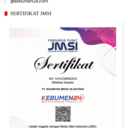
@kebumen24.com
SERTIFIKAT JMSI