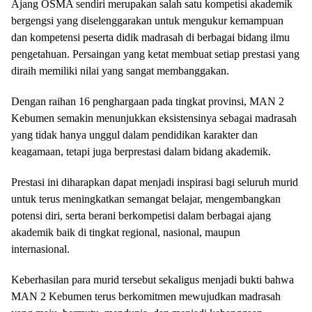
Ajang OSMA sendiri merupakan salah satu kompetisi akademik
bergengsi yang diselenggarakan untuk mengukur kemampuan
dan kompetensi peserta didik madrasah di berbagai bidang ilmu
pengetahuan. Persaingan yang ketat membuat setiap prestasi yang
diraih memiliki nilai yang sangat membanggakan.
Dengan raihan 16 penghargaan pada tingkat provinsi, MAN 2
Kebumen semakin menunjukkan eksistensinya sebagai madrasah
yang tidak hanya unggul dalam pendidikan karakter dan
keagamaan, tetapi juga berprestasi dalam bidang akademik.
Prestasi ini diharapkan dapat menjadi inspirasi bagi seluruh murid
untuk terus meningkatkan semangat belajar, mengembangkan
potensi diri, serta berani berkompetisi dalam berbagai ajang
akademik baik di tingkat regional, nasional, maupun
internasional.
Keberhasilan para murid tersebut sekaligus menjadi bukti bahwa
MAN 2 Kebumen terus berkomitmen mewujudkan madrasah