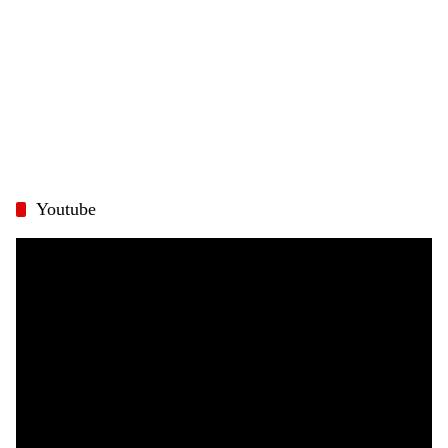
Youtube