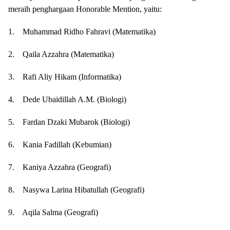
meraih penghargaan Honorable Mention, yaitu:
1. Muhammad Ridho Fahravi (Matematika)
2. Qaila Azzahra (Matematika)
3. Rafi Aliy Hikam (Informatika)
4. Dede Ubaidillah A.M. (Biologi)
5. Fardan Dzaki Mubarok (Biologi)
6. Kania Fadillah (Kebumian)
7. Kaniya Azzahra (Geografi)
8. Nasywa Larina Hibatullah (Geografi)
9. Aqila Salma (Geografi)