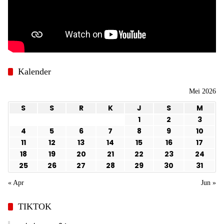
Kalender
Mei 2026
S
S
R
K
J
S
M
1
2
3
4
5
6
7
8
9
10
11
12
13
14
15
16
17
18
19
20
21
22
23
24
25
26
27
28
29
30
31
« Apr
Jun »
TIKTOK