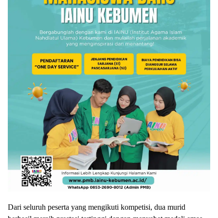
Dari seluruh peserta yang mengikuti kompetisi, dua murid