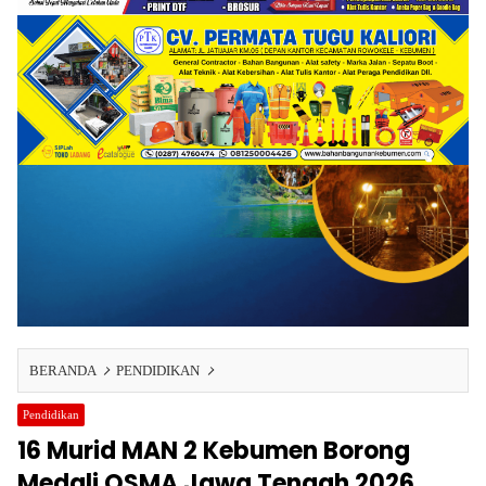
BERANDA
PENDIDIKAN
Pendidikan
16 Murid MAN 2 Kebumen Borong
Medali OSMA Jawa Tengah 2026,