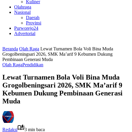
Kuliner
Olahraga
Nasional
Daerah
Provinsi
Purworejo24
Advertorial
Beranda
Olah Raga
Lewat Turnamen Bola Voli Bina Muda
Grogolbeningsari 2026, SMK Ma’arif 9 Kebumen Dukung
Pembinaan Generasi Muda
Olah Raga
Pendidikan
Lewat Turnamen Bola Voli Bina Muda
Grogolbeningsari 2026, SMK Ma’arif 9
Kebumen Dukung Pembinaan Generasi
Muda
Redaksi
3 min baca