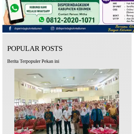
POPULAR POSTS
Berita Terpopuler Pekan ini