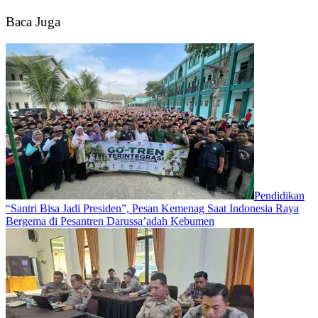
Muda
Baca Juga
Pendidikan
“Santri Bisa Jadi Presiden”, Pesan Kemenag Saat Indonesia Raya
Bergema di Pesantren Darussa’adah Kebumen