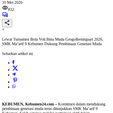
31 Mei 2026
832
×
Lewat Turnamen Bola Voli Bina Muda Grogolbeningsari 2026,
SMK Ma’arif 9 Kebumen Dukung Pembinaan Generasi Muda
Sebarkan artikel ini
KEBUMEN, Kebumen24.com –
Komitmen dalam mendukung
pembinaan generasi muda terus ditunjukkan SMK Ma’arif 9