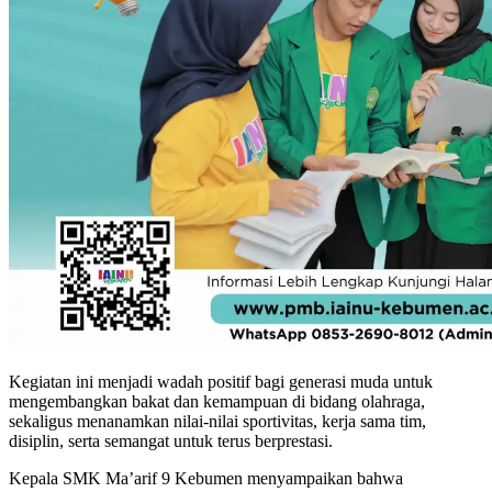
Kegiatan ini menjadi wadah positif bagi generasi muda untuk
mengembangkan bakat dan kemampuan di bidang olahraga,
sekaligus menanamkan nilai-nilai sportivitas, kerja sama tim,
disiplin, serta semangat untuk terus berprestasi.
Kepala SMK Ma’arif 9 Kebumen menyampaikan bahwa