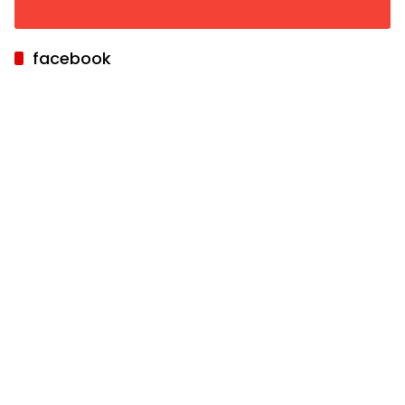
facebook