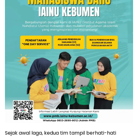
Sejak awal laga, kedua tim tampil berhati-hati