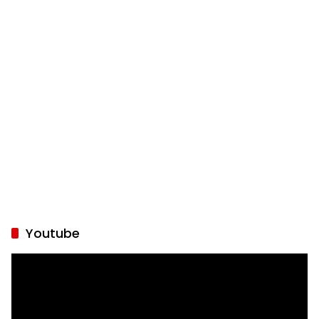
Youtube