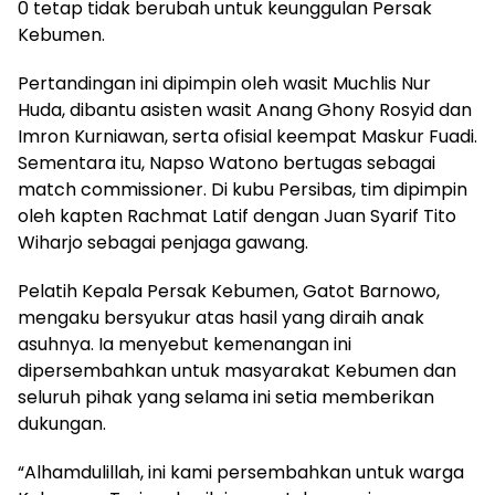
0 tetap tidak berubah untuk keunggulan Persak
Kebumen.
Pertandingan ini dipimpin oleh wasit Muchlis Nur
Huda, dibantu asisten wasit Anang Ghony Rosyid dan
Imron Kurniawan, serta ofisial keempat Maskur Fuadi.
Sementara itu, Napso Watono bertugas sebagai
match commissioner. Di kubu Persibas, tim dipimpin
oleh kapten Rachmat Latif dengan Juan Syarif Tito
Wiharjo sebagai penjaga gawang.
Pelatih Kepala Persak Kebumen, Gatot Barnowo,
mengaku bersyukur atas hasil yang diraih anak
asuhnya. Ia menyebut kemenangan ini
dipersembahkan untuk masyarakat Kebumen dan
seluruh pihak yang selama ini setia memberikan
dukungan.
“Alhamdulillah, ini kami persembahkan untuk warga