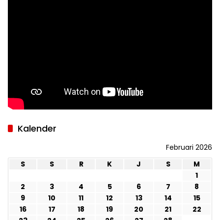
Kalender
Februari 2026
S
S
R
K
J
S
M
1
2
3
4
5
6
7
8
9
10
11
12
13
14
15
16
17
18
19
20
21
22