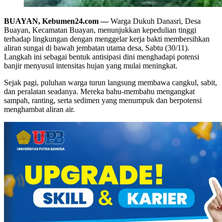
BUAYAN, Kebumen24.com —
Warga Dukuh Danasri, Desa
Buayan, Kecamatan Buayan, menunjukkan kepedulian tinggi
terhadap lingkungan dengan menggelar kerja bakti membersihkan
aliran sungai di bawah jembatan utama desa, Sabtu (30/11).
Langkah ini sebagai bentuk antisipasi dini menghadapi potensi
banjir menyusul intensitas hujan yang mulai meningkat.
Sejak pagi, puluhan warga turun langsung membawa cangkul, sabit,
dan peralatan seadanya. Mereka bahu-membahu mengangkat
sampah, ranting, serta sedimen yang menumpuk dan berpotensi
menghambat aliran air.