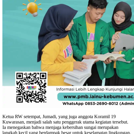
Ketua RW setempat, Jumadi, yang juga anggota Koramil 19
Kuwarasan, menjadi salah satu penggerak utama kegiatan tersebut.
Ia menegaskan bahwa menjaga kebersihan sungai merupakan
langkah kecil yang berdampak besar untuk keselamatan lingkungan.