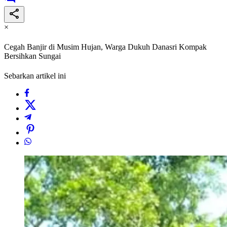
×
Cegah Banjir di Musim Hujan, Warga Dukuh Danasri Kompak
Bersihkan Sungai
Sebarkan artikel ini