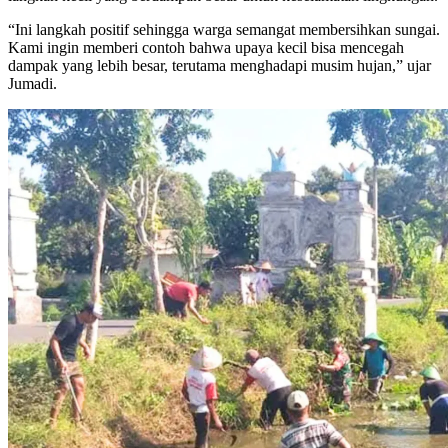
“Ini langkah positif sehingga warga semangat membersihkan sungai.
Kami ingin memberi contoh bahwa upaya kecil bisa mencegah
dampak yang lebih besar, terutama menghadapi musim hujan,” ujar
Jumadi.