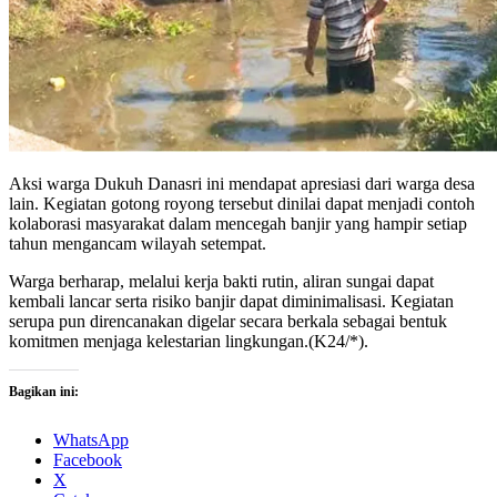
Aksi warga Dukuh Danasri ini mendapat apresiasi dari warga desa
lain. Kegiatan gotong royong tersebut dinilai dapat menjadi contoh
kolaborasi masyarakat dalam mencegah banjir yang hampir setiap
tahun mengancam wilayah setempat.
Warga berharap, melalui kerja bakti rutin, aliran sungai dapat
kembali lancar serta risiko banjir dapat diminimalisasi. Kegiatan
serupa pun direncanakan digelar secara berkala sebagai bentuk
komitmen menjaga kelestarian lingkungan.(K24/*).
Bagikan ini:
WhatsApp
Facebook
X