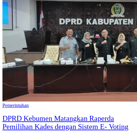
Pemerintahan
DPRD Kebumen Matangkan Raperda
Pemilihan Kades dengan Sistem E- Voting