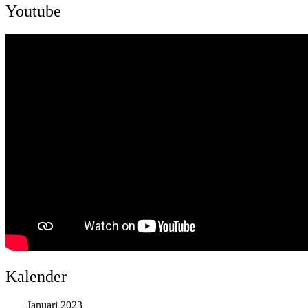
Youtube
Kalender
Januari 2023