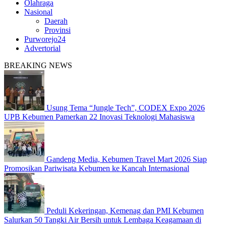
Olahraga
Nasional
Daerah
Provinsi
Purworejo24
Advertorial
BREAKING NEWS
Usung Tema “Jungle Tech”, CODEX Expo 2026
UPB Kebumen Pamerkan 22 Inovasi Teknologi Mahasiswa
Gandeng Media, Kebumen Travel Mart 2026 Siap
Promosikan Pariwisata Kebumen ke Kancah Internasional
Peduli Kekeringan, Kemenag dan PMI Kebumen
Salurkan 50 Tangki Air Bersih untuk Lembaga Keagamaan di