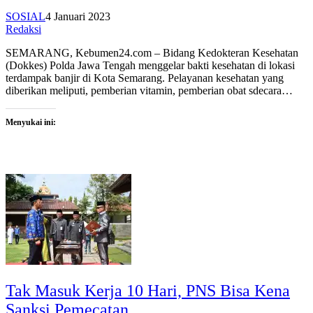
SOSIAL
4 Januari 2023
Redaksi
SEMARANG, Kebumen24.com – Bidang Kedokteran Kesehatan
(Dokkes) Polda Jawa Tengah menggelar bakti kesehatan di lokasi
terdampak banjir di Kota Semarang. Pelayanan kesehatan yang
diberikan meliputi, pemberian vitamin, pemberian obat sdecara…
Menyukai ini:
Tak Masuk Kerja 10 Hari, PNS Bisa Kena
Sanksi Pemecatan