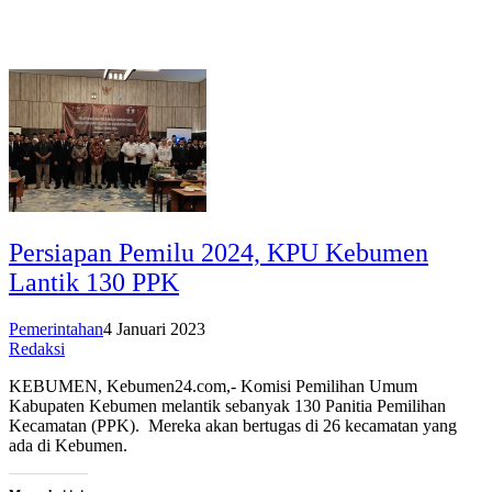
Persiapan Pemilu 2024, KPU Kebumen
Lantik 130 PPK
Pemerintahan
4 Januari 2023
Redaksi
KEBUMEN, Kebumen24.com,- Komisi Pemilihan Umum
Kabupaten Kebumen melantik sebanyak 130 Panitia Pemilihan
Kecamatan (PPK). Mereka akan bertugas di 26 kecamatan yang
ada di Kebumen.