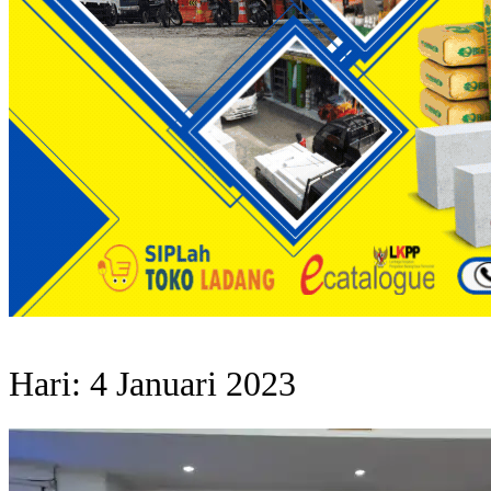
Hari:
4 Januari 2023