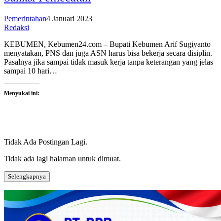
Pemerintahan
4 Januari 2023
Redaksi
KEBUMEN, Kebumen24.com – Bupati Kebumen Arif Sugiyanto
menyatakan, PNS dan juga ASN harus bisa bekerja secara disiplin.
Pasalnya jika sampai tidak masuk kerja tanpa keterangan yang jelas
sampai 10 hari…
Menyukai ini:
Tidak Ada Postingan Lagi.
Tidak ada lagi halaman untuk dimuat.
Selengkapnya