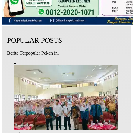
POPULAR POSTS
Berita Terpopuler Pekan ini