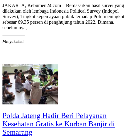
JAKARTA, Kebumen24.com – Berdasarkan hasil survei yang
dilakukan oleh lembaga Indonesia Political Survey (Indopol
Survey), Tingkat kepercayaan publik terhadap Polri meningkat
sebesar 69.35 persen di penghujung tahun 2022. Dimana,
sebelumnya,…
Menyukai ini:
Polda Jateng Hadir Beri Pelayanan
Kesehatan Gratis ke Korban Banjir di
Semarang