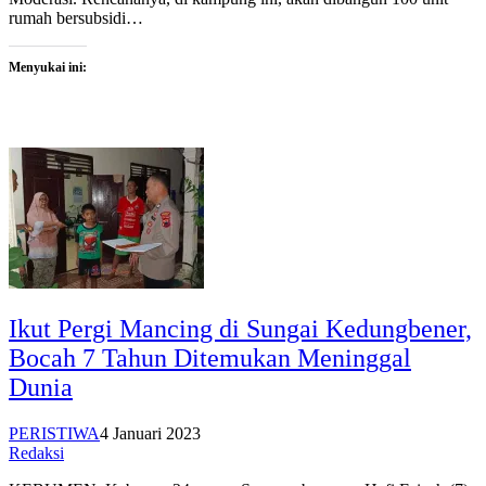
rumah bersubsidi…
Menyukai ini:
Ikut Pergi Mancing di Sungai Kedungbener,
Bocah 7 Tahun Ditemukan Meninggal
Dunia
PERISTIWA
4 Januari 2023
Redaksi