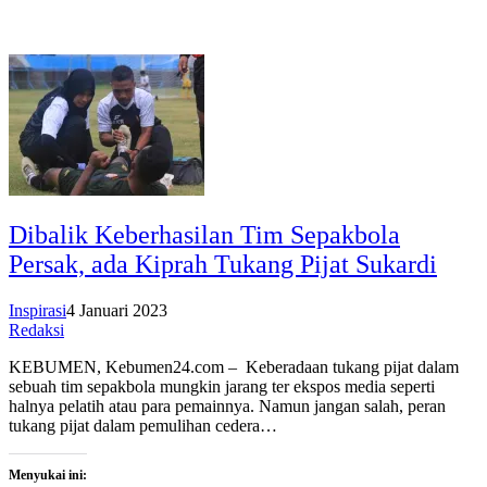
Dibalik Keberhasilan Tim Sepakbola
Persak, ada Kiprah Tukang Pijat Sukardi
Inspirasi
4 Januari 2023
Redaksi
KEBUMEN, Kebumen24.com – Keberadaan tukang pijat dalam
sebuah tim sepakbola mungkin jarang ter ekspos media seperti
halnya pelatih atau para pemainnya. Namun jangan salah, peran
tukang pijat dalam pemulihan cedera…
Menyukai ini: