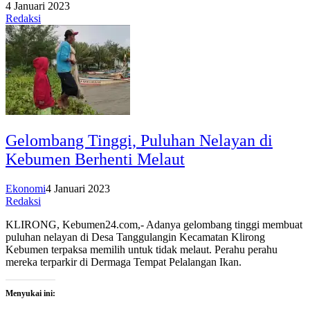
4 Januari 2023
Redaksi
Gelombang Tinggi, Puluhan Nelayan di
Kebumen Berhenti Melaut
Ekonomi
4 Januari 2023
Redaksi
KLIRONG, Kebumen24.com,- Adanya gelombang tinggi membuat
puluhan nelayan di Desa Tanggulangin Kecamatan Klirong
Kebumen terpaksa memilih untuk tidak melaut. Perahu perahu
mereka terparkir di Dermaga Tempat Pelalangan Ikan.
Menyukai ini: