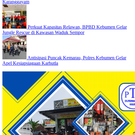
Karanggayam
Perkuat Kapasitas Relawan, BPBD Kebumen Gelar
Jungle Rescue di Kawasan Waduk Sempor
Antisipasi Puncak Kemarau, Polres Kebumen Gelar
Apel Kesiapsiagaan Karhutla