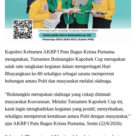
Kapolres Kebumen AKBP I Putu Bagus Krisna Purnama
mengatakan, Turnamen Bulutangkis Kapolsek Cup merupakan
salah satu rangkaian kegiatan dalam memperingati Hari
Bhayangkara ke-80 sekaligus sebagai sarana mempererat
hubungan antara Polri dan masyarakat melalui olahraga.
“Bulutangkis merupakan olahraga yang cukup diminati
masyarakat Kuwarasan. Melalui Turnamen Kapolsek Cup ini,
kami ingin menghadirkan kegiatan yang positif, menyehatkan,
sekaligus mempererat kemitraan antara Polri dengan masyarakat,”
ujar AKBP I Putu Bagus Krisna Purnama, Senin (22/6/2026).