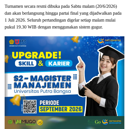
Turnamen secara resmi dibuka pada Sabtu malam (20/6/2026)
dan akan berlangsung hingga partai final yang dijadwalkan pada
1 Juli 2026. Seluruh pertandingan digelar setiap malam mulai
pukul 19.30 WIB dengan menggunakan sistem gugur.