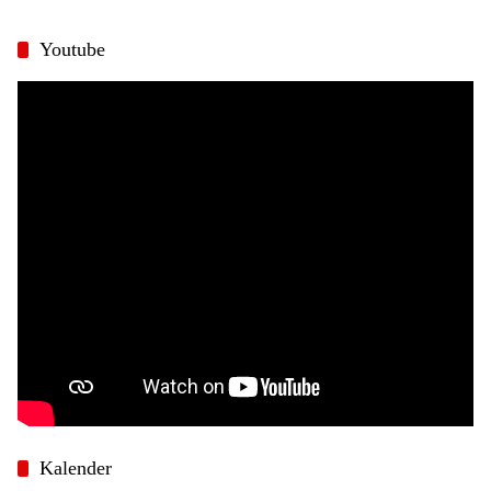
Youtube
Kalender