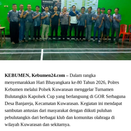
KEBUMEN, Kebumen24.com –
Dalam rangka
menyemarakkan Hari Bhayangkara ke-80 Tahun 2026, Polres
Kebumen melalui Polsek Kuwarasan menggelar Turnamen
Bulutangkis Kapolsek Cup yang berlangsung di GOR Serbaguna
Desa Banjareja, Kecamatan Kuwarasan. Kegiatan ini mendapat
sambutan antusias dari masyarakat dengan diikuti puluhan
pebulutangkis dari berbagai klub dan komunitas olahraga di
wilayah Kuwarasan dan sekitarnya.