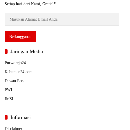
Setiap hari dari Kami, Gratis!!!
Masukan
Alamat
Email
Anda
Berlangganan
Jaringan Media
Purworejo24
Kebumen24.com
Dewan Pers
PWI
JMSI
Informasi
Disclaimer