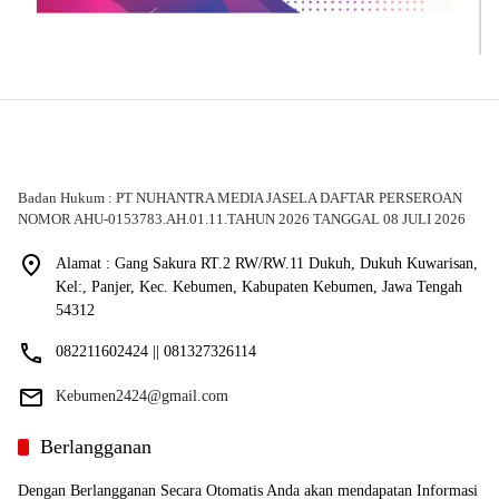
Badan Hukum : PT NUHANTRA MEDIA JASELA DAFTAR PERSEROAN
NOMOR AHU-0153783.AH.01.11.TAHUN 2026 TANGGAL 08 JULI 2026
Alamat : Gang Sakura RT.2 RW/RW.11 Dukuh, Dukuh Kuwarisan,
Kel:, Panjer, Kec. Kebumen, Kabupaten Kebumen, Jawa Tengah
54312
082211602424 || 081327326114
Kebumen2424@gmail.com
Berlangganan
Dengan Berlangganan Secara Otomatis Anda akan mendapatan Informasi