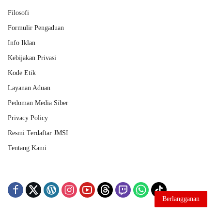
Filosofi
Formulir Pengaduan
Info Iklan
Kebijakan Privasi
Kode Etik
Layanan Aduan
Pedoman Media Siber
Privacy Policy
Resmi Terdaftar JMSI
Tentang Kami
Berlangganan