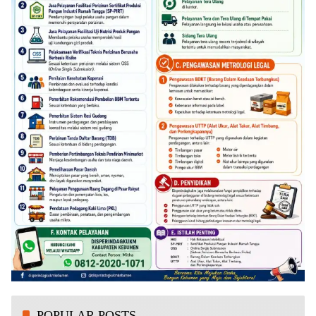
POPULAR POSTS