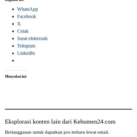
WhatsApp
Facebook
X
Cetak
Surat elektronik
Telegram
LinkedIn
Menyukai ini:
Eksplorasi konten lain dari Kebumen24.com
Berlangganan untuk dapatkan pos terbaru lewat email.