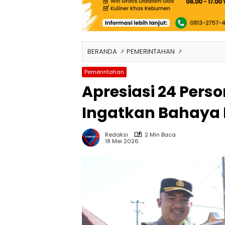
BERANDA
PEMERINTAHAN
Pemerintahan
Apresiasi 24 Pers
Ingatkan Bahaya
Redaksi
2 Min Baca
18 Mei 2026