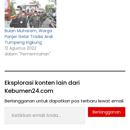
Bulan Muharam, Warga
Panjer Gelar Tradisi Arak
Tumpeng Ingkung
12 Agustus 2022
dalam "Pemerintahan"
Eksplorasi konten lain dari
Kebumen24.com
Berlangganan untuk dapatkan pos terbaru lewat email.
Ketikkan email Anda...
Berlangganan