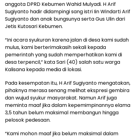
anggota DPRD Kebumen Wahid Mulyadi. H Arif
Sugiyanto hadir didampingi sang istri Iin Windarti Arif
Sugiyanto dan anak bungsunya serta Gus Ulin dari
Jetis Kutosari Kebumen.
“Ini acara syukuran karena jalan di desa kami sudah
mulus, kami berterimakasih sekali kepada
pemerintah yang sudah memperhatikan kami di
desa terpencil,” kata Sari (40) salah satu warga
Kalisana kepada media di lokasi.
Pada kesempatan itu, H Arif Sugiyanto mengatakan,
pihaknya merasa senang melihat ekspresi gembira
dan wujud syukur masyarakat. Namun Arif juga
meminta maaf jika dalam kepemimpinannya elama
3,5 tahun belum maksimal membangun hingga
pelosok pedesaan.
“Kami mohon maaf jika belum maksimal dalam