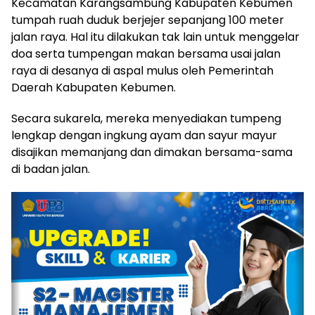
Kecamatan Karangsambung Kabupaten Kebumen
tumpah ruah duduk berjejer sepanjang 100 meter
jalan raya. Hal itu dilakukan tak lain untuk menggelar
doa serta tumpengan makan bersama usai jalan
raya di desanya di aspal mulus oleh Pemerintah
Daerah Kabupaten Kebumen.
Secara sukarela, mereka menyediakan tumpeng
lengkap dengan ingkung ayam dan sayur mayur
disajikan memanjang dan dimakan bersama-sama
di badan jalan.