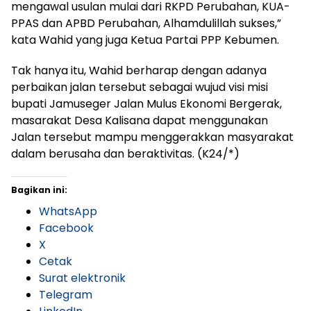
mengawal usulan mulai dari RKPD Perubahan, KUA-
PPAS dan APBD Perubahan, Alhamdulillah sukses,”
kata Wahid yang juga Ketua Partai PPP Kebumen.
Tak hanya itu, Wahid berharap dengan adanya
perbaikan jalan tersebut sebagai wujud visi misi
bupati Jamuseger Jalan Mulus Ekonomi Bergerak,
masarakat Desa Kalisana dapat menggunakan
Jalan tersebut mampu menggerakkan masyarakat
dalam berusaha dan beraktivitas. (K24/*)
Bagikan ini:
WhatsApp
Facebook
X
Cetak
Surat elektronik
Telegram