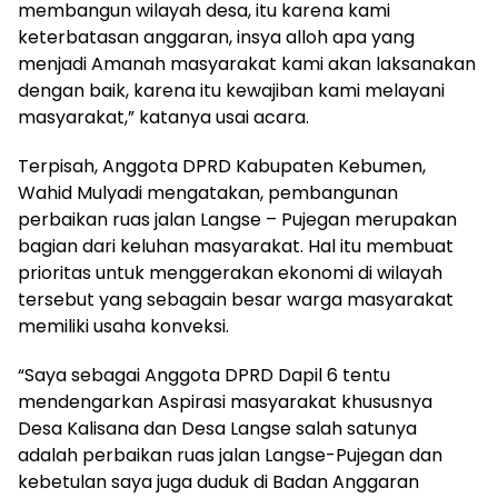
membangun wilayah desa, itu karena kami
keterbatasan anggaran, insya alloh apa yang
menjadi Amanah masyarakat kami akan laksanakan
dengan baik, karena itu kewajiban kami melayani
masyarakat,” katanya usai acara.
Terpisah, Anggota DPRD Kabupaten Kebumen,
Wahid Mulyadi mengatakan, pembangunan
perbaikan ruas jalan Langse – Pujegan merupakan
bagian dari keluhan masyarakat. Hal itu membuat
prioritas untuk menggerakan ekonomi di wilayah
tersebut yang sebagain besar warga masyarakat
memiliki usaha konveksi.
“Saya sebagai Anggota DPRD Dapil 6 tentu
mendengarkan Aspirasi masyarakat khususnya
Desa Kalisana dan Desa Langse salah satunya
adalah perbaikan ruas jalan Langse-Pujegan dan
kebetulan saya juga duduk di Badan Anggaran