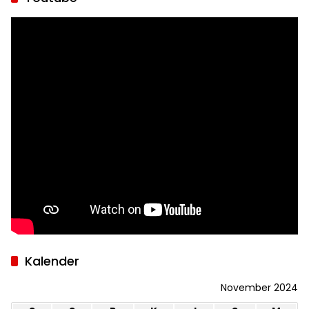
Kalender
November 2024