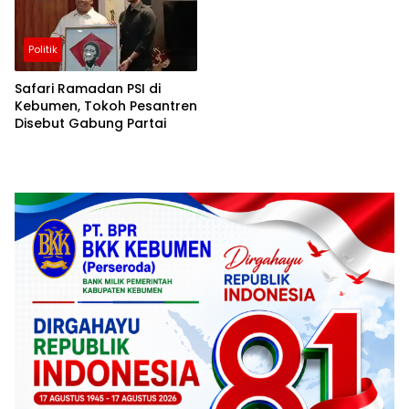
Politik
Safari Ramadan PSI di
Kebumen, Tokoh Pesantren
Disebut Gabung Partai