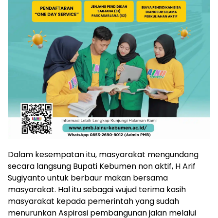
Dalam kesempatan itu, masyarakat mengundang
secara langsung Bupati Kebumen non aktif, H Arif
Sugiyanto untuk berbaur makan bersama
masyarakat. Hal itu sebagai wujud terima kasih
masyarakat kepada pemerintah yang sudah
menurunkan Aspirasi pembangunan jalan melalui