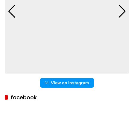
View on Instagram
facebook