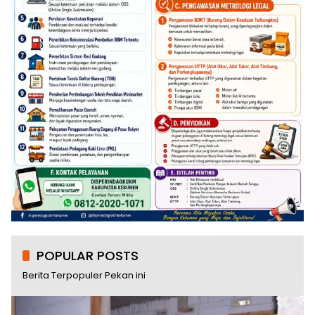
POPULAR POSTS
Berita Terpopuler Pekan ini