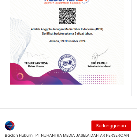
Berlangganan
Badan Hukum : PT NUHANTRA MEDIA JASELA DAFTAR PERSEROAN