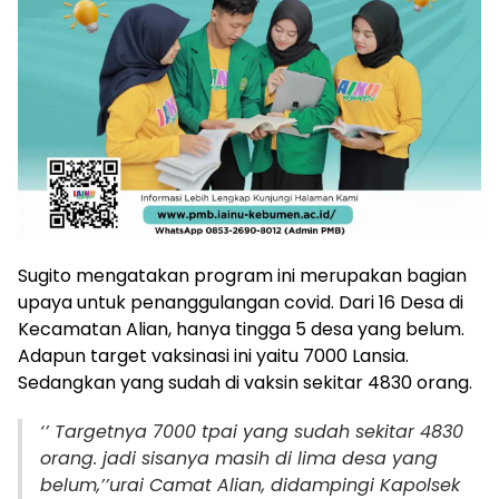
Sugito mengatakan program ini merupakan bagian
upaya untuk penanggulangan covid. Dari 16 Desa di
Kecamatan Alian, hanya tingga 5 desa yang belum.
Adapun target vaksinasi ini yaitu 7000 Lansia.
Sedangkan yang sudah di vaksin sekitar 4830 orang.
‘’ Targetnya 7000 tpai yang sudah sekitar 4830
orang. jadi sisanya masih di lima desa yang
belum,’’urai Camat Alian, didampingi Kapolsek