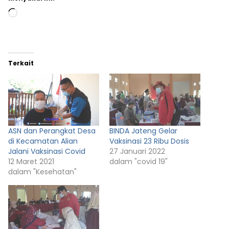
Memuat...
Terkait
ASN dan Perangkat Desa
BINDA Jateng Gelar
di Kecamatan Alian
Vaksinasi 23 Ribu Dosis
Jalani Vaksinasi Covid
27 Januari 2022
12 Maret 2021
dalam "covid 19"
dalam "Kesehatan"