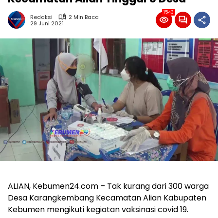
1543
Redaksi
2 Min Baca
29 Juni 2021
ALIAN, Kebumen24.com – Tak kurang dari 300 warga
Desa Karangkembang Kecamatan Alian Kabupaten
Kebumen mengikuti kegiatan vaksinasi covid 19.