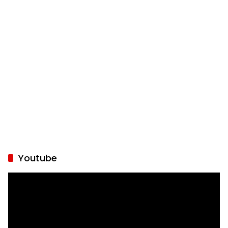
Youtube