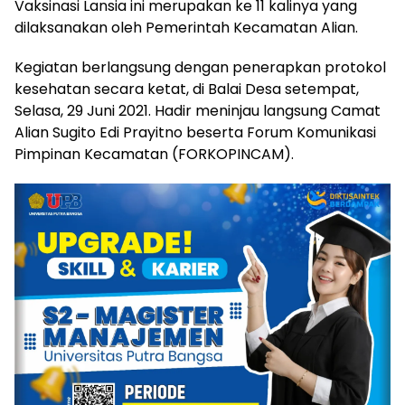
Vaksinasi Lansia ini merupakan ke 11 kalinya yang
dilaksanakan oleh Pemerintah Kecamatan Alian.
Kegiatan berlangsung dengan penerapkan protokol
kesehatan secara ketat, di Balai Desa setempat,
Selasa, 29 Juni 2021. Hadir meninjau langsung Camat
Alian Sugito Edi Prayitno beserta Forum Komunikasi
Pimpinan Kecamatan (FORKOPINCAM).