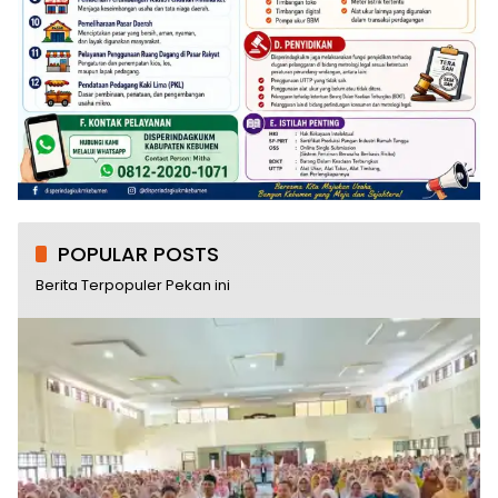
POPULAR POSTS
Berita Terpopuler Pekan ini