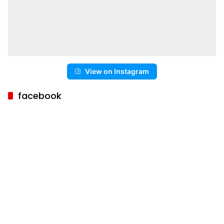
View on Instagram
facebook