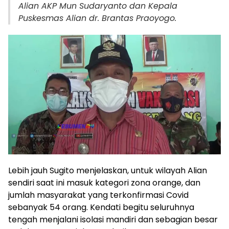
Alian AKP Mun Sudaryanto dan Kepala
Puskesmas Alian dr. Brantas Praoyogo.
Lebih jauh Sugito menjelaskan, untuk wilayah Alian
sendiri saat ini masuk kategori zona orange, dan
jumlah masyarakat yang terkonfirmasi Covid
sebanyak 54 orang. Kendati begitu seluruhnya
tengah menjalani isolasi mandiri dan sebagian besar