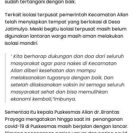
sudah tertangani dengan baik.
Terkait isolasi terpusat pemerintah Kecamatan Alian
telah menyiapkan tempat yang berlokasi di Desa
Jatimulyo. Meski begitu isolasi terpusat masih belum
digunakan lantaran warga masih aman melakukan
isolasi mandiri.
’ Kita berharap dukungan dan doa dari seluruh
masyarakat agar para nakes di Kecamatan
Alian diberi kesehatan dan mampu
melaksanakan tugasnya dengan baik. Dan
setelah dilaksanakan vaksin ini semoga seluruh
masyarakat sehat dan bisa memulihkan
ekonomi kembali,”imbunya.
Sementaa itu kepala Puskesmas Alian dr..Brantas
Prayoga mengatakan hingga saat ini penanganan
covid-19 di Puskesmas masih berjalan dengan lancar.