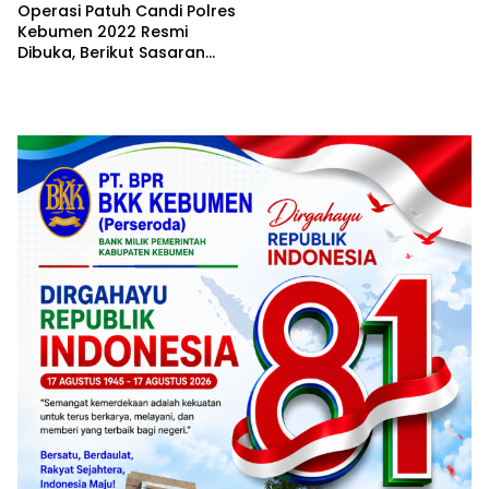
Operasi Patuh Candi Polres
Kebumen 2022 Resmi
Dibuka, Berikut Sasaran
Prioritas Operasi