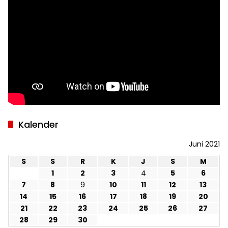
Kalender
Juni 2021
S
S
R
K
J
S
M
1
2
3
4
5
6
7
8
9
10
11
12
13
14
15
16
17
18
19
20
21
22
23
24
25
26
27
28
29
30