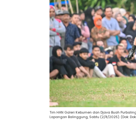
Tim HAN Galeri Kebumen dan Djava Buah Purbalin
Lapangan Balinggung, Sabtu (2/8/2025). (Dok: Dok