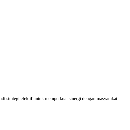
 strategi efektif untuk memperkuat sinergi dengan masyarakat