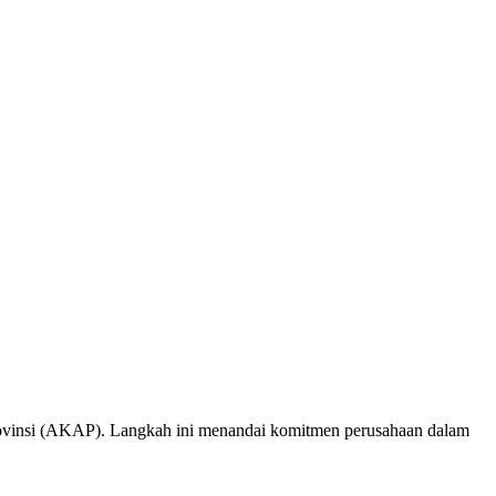
rovinsi (AKAP). Langkah ini menandai komitmen perusahaan dalam