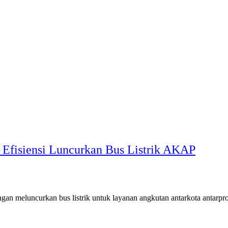
Efisiensi Luncurkan Bus Listrik AKAP
 meluncurkan bus listrik untuk layanan angkutan antarkota antarp