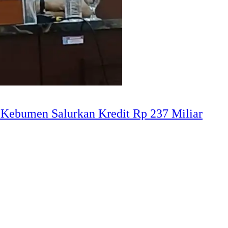
Kebumen Salurkan Kredit Rp 237 Miliar