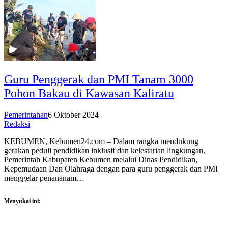
Guru Penggerak dan PMI Tanam 3000
Pohon Bakau di Kawasan Kaliratu
Pemerintahan
6 Oktober 2024
Redaksi
KEBUMEN, Kebumen24.com – Dalam rangka mendukung
gerakan peduli pendidikan inklusif dan kelestarian lingkungan,
Pemerintah Kabupaten Kebumen melalui Dinas Pendidikan,
Kepemudaan Dan Olahraga dengan para guru penggerak dan PMI
menggelar penananam…
Menyukai ini: