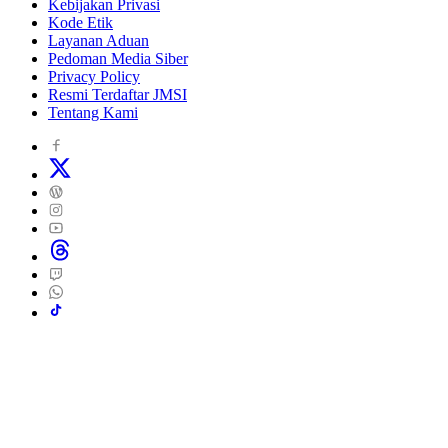
Kebijakan Privasi
Kode Etik
Layanan Aduan
Pedoman Media Siber
Privacy Policy
Resmi Terdaftar JMSI
Tentang Kami