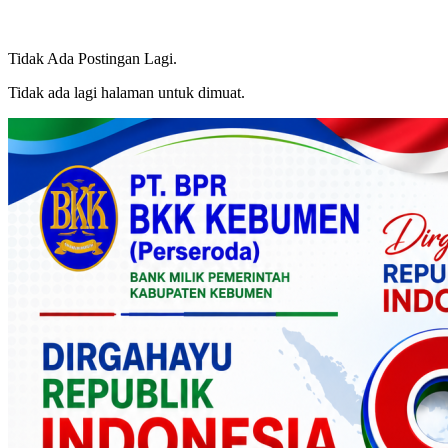
Tidak Ada Postingan Lagi.
Tidak ada lagi halaman untuk dimuat.