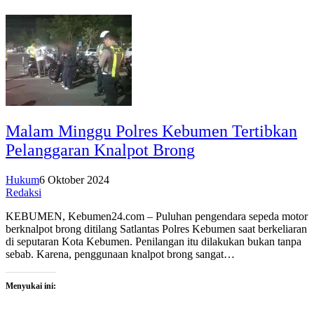
Malam Minggu Polres Kebumen Tertibkan
Pelanggaran Knalpot Brong
Hukum
6 Oktober 2024
Redaksi
KEBUMEN, Kebumen24.com – Puluhan pengendara sepeda motor
berknalpot brong ditilang Satlantas Polres Kebumen saat berkeliaran
di seputaran Kota Kebumen. Penilangan itu dilakukan bukan tanpa
sebab. Karena, penggunaan knalpot brong sangat…
Menyukai ini: