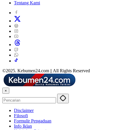
Tentang Kami
©2025. Kebumen24.com || All Rights Reserved
×
Disclaimer
Filosofi
Formulir Pengaduan
Info Iklan