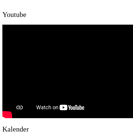
Youtube
Kalender