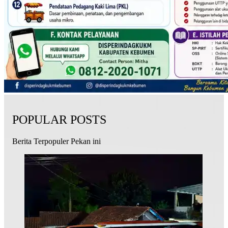
POPULAR POSTS
Berita Terpopuler Pekan ini