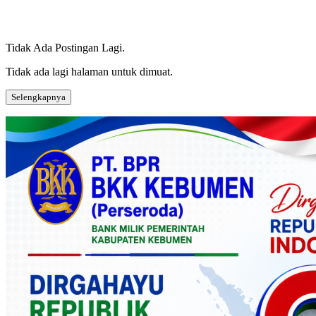
Tidak Ada Postingan Lagi.
Tidak ada lagi halaman untuk dimuat.
Selengkapnya