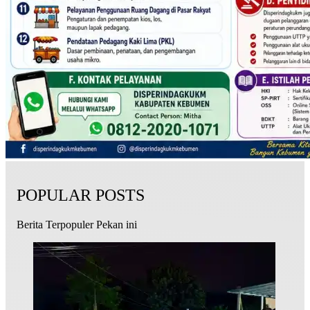
POPULAR POSTS
Berita Terpopuler Pekan ini