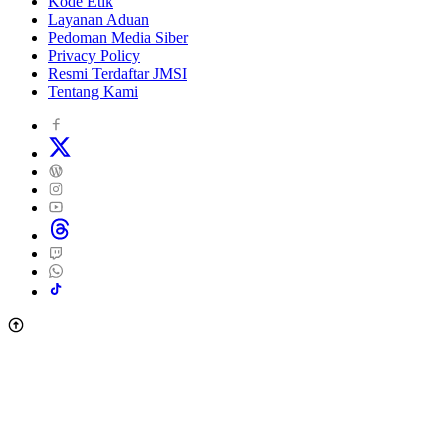
Kode Etik
Layanan Aduan
Pedoman Media Siber
Privacy Policy
Resmi Terdaftar JMSI
Tentang Kami