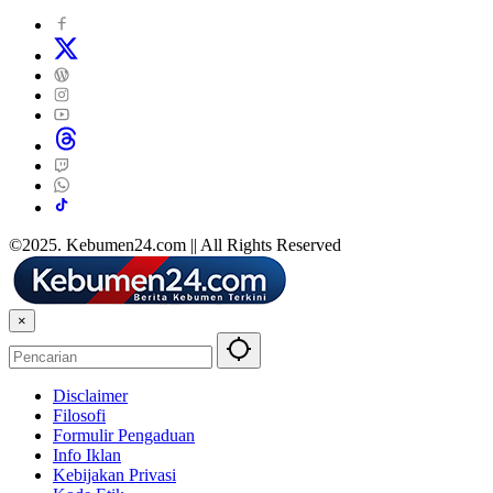
©2025. Kebumen24.com || All Rights Reserved
×
Disclaimer
Filosofi
Formulir Pengaduan
Info Iklan
Kebijakan Privasi