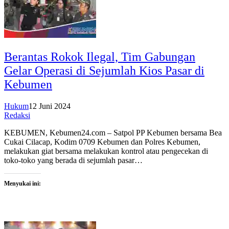
Berantas Rokok Ilegal, Tim Gabungan
Gelar Operasi di Sejumlah Kios Pasar di
Kebumen
Hukum
12 Juni 2024
Redaksi
KEBUMEN, Kebumen24.com – Satpol PP Kebumen bersama Bea
Cukai Cilacap, Kodim 0709 Kebumen dan Polres Kebumen,
melakukan giat bersama melakukan kontrol atau pengecekan di
toko-toko yang berada di sejumlah pasar…
Menyukai ini: