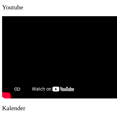
Youtube
Kalender