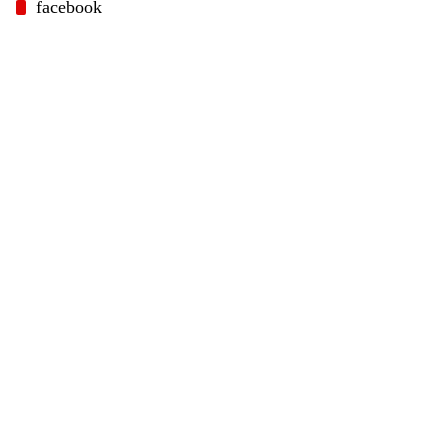
facebook