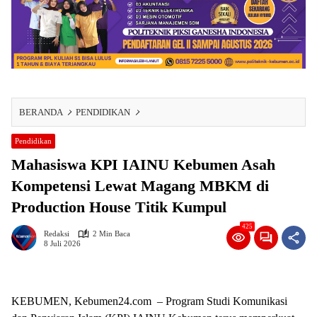
BERANDA
PENDIDIKAN
Pendidikan
Mahasiswa KPI IAINU Kebumen Asah
Kompetensi Lewat Magang MBKM di
Production House Titik Kumpul
425
Redaksi
2 Min Baca
8 Juli 2026
KEBUMEN, Kebumen24.com – Program Studi Komunikasi