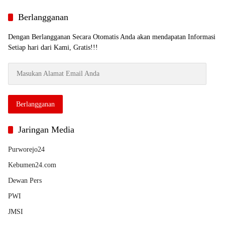
Berlangganan
Dengan Berlangganan Secara Otomatis Anda akan mendapatan Informasi
Setiap hari dari Kami, Gratis!!!
Masukan
Alamat
Email
Anda
Berlangganan
Jaringan Media
Purworejo24
Kebumen24.com
Dewan Pers
PWI
JMSI