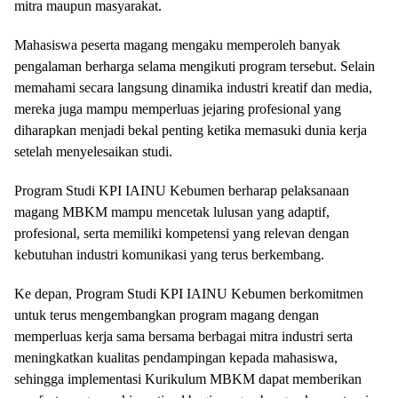
mitra maupun masyarakat.
Mahasiswa peserta magang mengaku memperoleh banyak
pengalaman berharga selama mengikuti program tersebut. Selain
memahami secara langsung dinamika industri kreatif dan media,
mereka juga mampu memperluas jejaring profesional yang
diharapkan menjadi bekal penting ketika memasuki dunia kerja
setelah menyelesaikan studi.
Program Studi KPI IAINU Kebumen berharap pelaksanaan
magang MBKM mampu mencetak lulusan yang adaptif,
profesional, serta memiliki kompetensi yang relevan dengan
kebutuhan industri komunikasi yang terus berkembang.
Ke depan, Program Studi KPI IAINU Kebumen berkomitmen
untuk terus mengembangkan program magang dengan
memperluas kerja sama bersama berbagai mitra industri serta
meningkatkan kualitas pendampingan kepada mahasiswa,
sehingga implementasi Kurikulum MBKM dapat memberikan