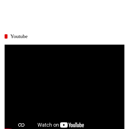
Youtube