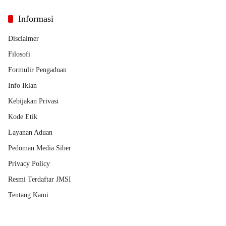
Informasi
Disclaimer
Filosofi
Formulir Pengaduan
Info Iklan
Kebijakan Privasi
Kode Etik
Layanan Aduan
Pedoman Media Siber
Privacy Policy
Resmi Terdaftar JMSI
Tentang Kami