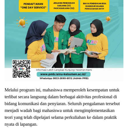
Melalui program ini, mahasiswa memperoleh kesempatan untuk
terlibat secara langsung dalam berbagai aktivitas profesional di
bidang komunikasi dan penyiaran. Seluruh pengalaman tersebut
menjadi wadah bagi mahasiswa untuk mengimplementasikan
teori yang telah dipelajari selama perkuliahan ke dalam praktik
nyata di lapangan.