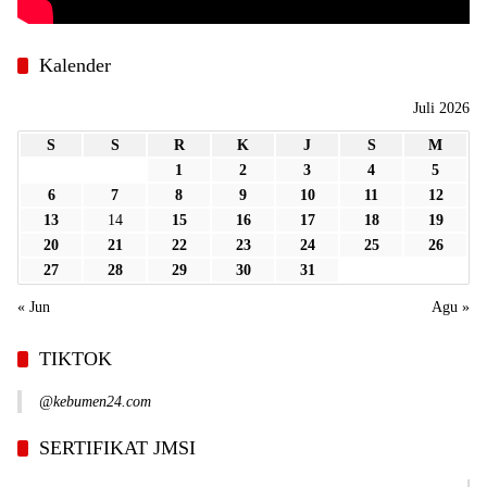
Kalender
Juli 2026
S
S
R
K
J
S
M
1
2
3
4
5
6
7
8
9
10
11
12
13
14
15
16
17
18
19
20
21
22
23
24
25
26
27
28
29
30
31
« Jun
Agu »
TIKTOK
@kebumen24.com
SERTIFIKAT JMSI