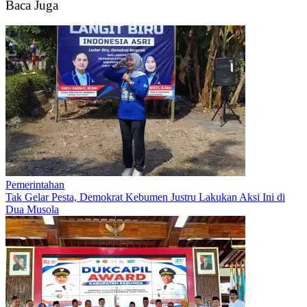
Baca Juga
Pemerintahan
Tak Gelar Pesta, Demokrat Kebumen Justru Lakukan Aksi Ini di
Dua Musola