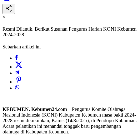
×
Resmi Dilantik, Berikut Susunan Pengurus Harian KONI Kebumen
2024-2028
Sebarkan artikel ini
KEBUMEN, Kebumen24.com
– Pengurus Komite Olahraga
Nasional Indonesia (KONI) Kabupaten Kebumen masa bakti 2024-
2028 resmi dikukuhkan, Kamis (14/8/2025), di Pendopo Kabumian.
Acara pelantikan ini menandai tonggak baru pengembangan
olahraga di Kabupaten Kebumen.