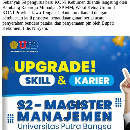
Sebanyak 59 pengurus baru KONI Kebumen dilantik langsung oleh
Bambang Rahardjo Munadjat, SP MM, Wakil Ketua Umum I
KONI Provinsi Jawa Tengah. Pelantikan ditandai dengan
pembacaan janji prasetya, penandatanganan berita acara,
penyerahan bendera pataka, dan penyematan pin oleh Bupati
Kebumen, Lilis Nuryani.