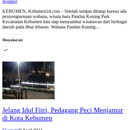
Redaksi
KEBUMEN, Kebumen24.com – Setelah sempat ditutup karena ada
penyempurnaan wahana, wisata baru Pandan Kuning Park
Kecamatan Kebumen kini siap menyambut wisatawan dari berbagai
daerah pada libur lebaran. Wahana Pandan Kuning…
Menyukai ini:
Memuat...
Jelang Idul Fitri, Pedagang Peci Menjamur
di Kota Kebumen