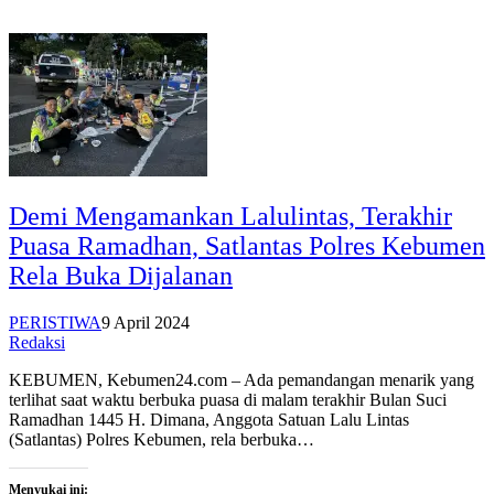
Demi Mengamankan Lalulintas, Terakhir
Puasa Ramadhan, Satlantas Polres Kebumen
Rela Buka Dijalanan
PERISTIWA
9 April 2024
Redaksi
KEBUMEN, Kebumen24.com – Ada pemandangan menarik yang
terlihat saat waktu berbuka puasa di malam terakhir Bulan Suci
Ramadhan 1445 H. Dimana, Anggota Satuan Lalu Lintas
(Satlantas) Polres Kebumen, rela berbuka…
Menyukai ini: