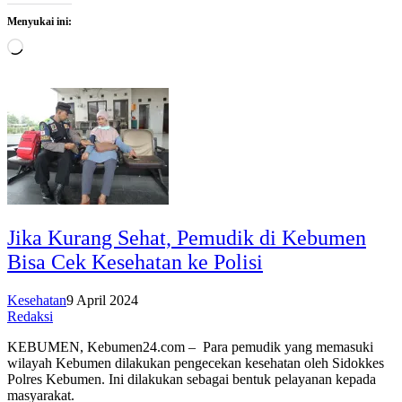
Menyukai ini:
Memuat...
Jika Kurang Sehat, Pemudik di Kebumen
Bisa Cek Kesehatan ke Polisi
Kesehatan
9 April 2024
Redaksi
KEBUMEN, Kebumen24.com – Para pemudik yang memasuki
wilayah Kebumen dilakukan pengecekan kesehatan oleh Sidokkes
Polres Kebumen. Ini dilakukan sebagai bentuk pelayanan kepada
masyarakat.