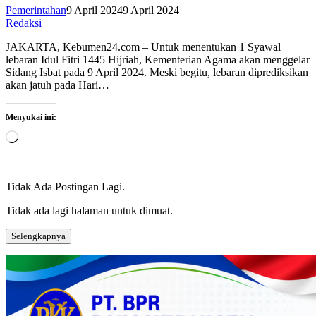
Pemerintahan
9 April 2024
9 April 2024
Redaksi
JAKARTA, Kebumen24.com – Untuk menentukan 1 Syawal
lebaran Idul Fitri 1445 Hijriah, Kementerian Agama akan menggelar
Sidang Isbat pada 9 April 2024. Meski begitu, lebaran diprediksikan
akan jatuh pada Hari…
Menyukai ini:
Memuat...
Tidak Ada Postingan Lagi.
Tidak ada lagi halaman untuk dimuat.
Selengkapnya