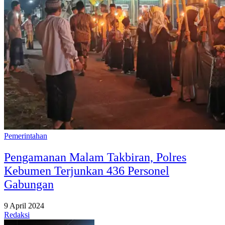
Pemerintahan
Pengamanan Malam Takbiran, Polres
Kebumen Terjunkan 436 Personel
Gabungan
9 April 2024
Redaksi