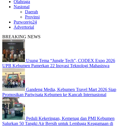
Olahraga
Nasional
Daerah
Provinsi
Purworejo24
Advertorial
BREAKING NEWS
Usung Tema “Jungle Tech”, CODEX Expo 2026
UPB Kebumen Pamerkan 22 Inovasi Teknologi Mahasiswa
Gandeng Media, Kebumen Travel Mart 2026 Siap
Promosikan Pariwisata Kebumen ke Kancah Internasional
Peduli Kekeringan, Kemenag dan PMI Kebumen
Salurkan 50 Tangki Air Bersih untuk Lembaga Keagamaan di