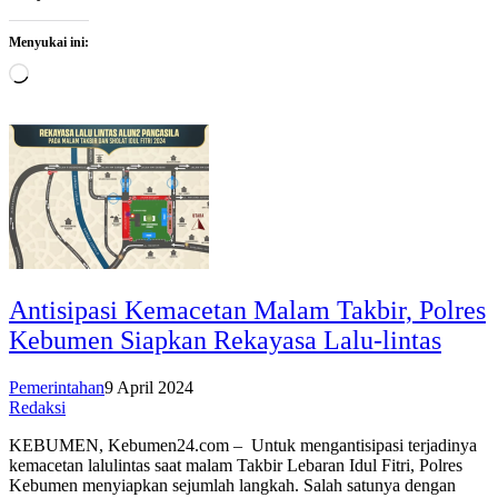
Menyukai ini:
Memuat...
Antisipasi Kemacetan Malam Takbir, Polres
Kebumen Siapkan Rekayasa Lalu-lintas
Pemerintahan
9 April 2024
Redaksi
KEBUMEN, Kebumen24.com – Untuk mengantisipasi terjadinya
kemacetan lalulintas saat malam Takbir Lebaran Idul Fitri, Polres
Kebumen menyiapkan sejumlah langkah. Salah satunya dengan