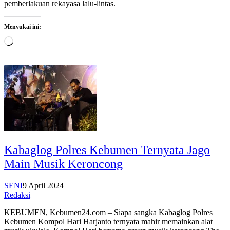
pemberlakuan rekayasa lalu-lintas.
Menyukai ini:
Memuat...
Kabaglog Polres Kebumen Ternyata Jago
Main Musik Keroncong
SENI
9 April 2024
Redaksi
KEBUMEN, Kebumen24.com – Siapa sangka Kabaglog Polres
Kebumen Kompol Hari Harjanto ternyata mahir memainkan alat