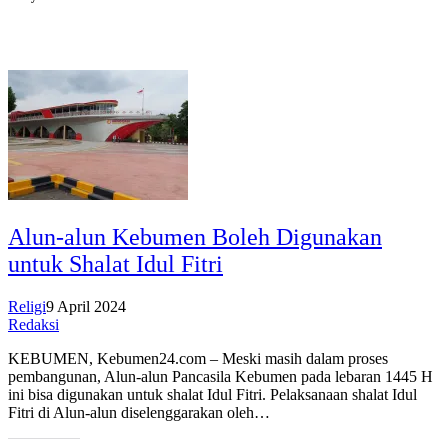
Alun-alun Kebumen Boleh Digunakan
untuk Shalat Idul Fitri
Religi
9 April 2024
Redaksi
KEBUMEN, Kebumen24.com – Meski masih dalam proses
pembangunan, Alun-alun Pancasila Kebumen pada lebaran 1445 H
ini bisa digunakan untuk shalat Idul Fitri. Pelaksanaan shalat Idul
Fitri di Alun-alun diselenggarakan oleh…