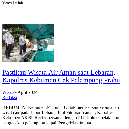
Menyukai ini:
Pastikan Wisata Air Aman saat Lebaran,
Kapolres Kebumen Cek Pelampung Prahu
Wisata
9 April 2024
Redaksi
KEBUMEN, Kebumen24.com – Untuk memastikan ke amanan
wisata air pada Libur Lebaran Idul Fitri nanti aman, Kapolres
Kebumen AKBP Recky bersama dengan PJU Polres melakukan
pengecekan pelampung kapal. Pengelola diminta…