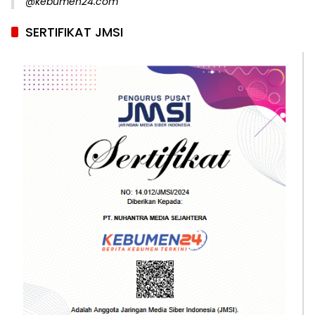
@kebumen24.com
SERTIFIKAT JMSI