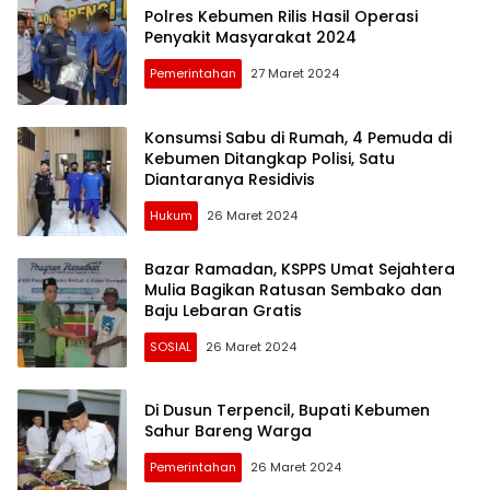
Polres Kebumen Rilis Hasil Operasi
Penyakit Masyarakat 2024
Pemerintahan
27 Maret 2024
Konsumsi Sabu di Rumah, 4 Pemuda di
Kebumen Ditangkap Polisi, Satu
Diantaranya Residivis
Hukum
26 Maret 2024
Bazar Ramadan, KSPPS Umat Sejahtera
Mulia Bagikan Ratusan Sembako dan
Baju Lebaran Gratis
SOSIAL
26 Maret 2024
Di Dusun Terpencil, Bupati Kebumen
Sahur Bareng Warga
Pemerintahan
26 Maret 2024