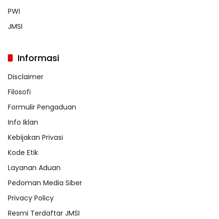
PWI
JMSI
Informasi
Disclaimer
Filosofi
Formulir Pengaduan
Info Iklan
Kebijakan Privasi
Kode Etik
Layanan Aduan
Pedoman Media Siber
Privacy Policy
Resmi Terdaftar JMSI