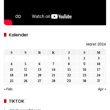
Kalender
Maret 2024
S
S
R
K
J
S
M
1
2
3
9
4
5
6
7
8
10
12
11
13
14
15
16
17
18
19
20
21
22
23
24
29
31
25
26
27
28
30
« Feb
Apr »
TIKTOK