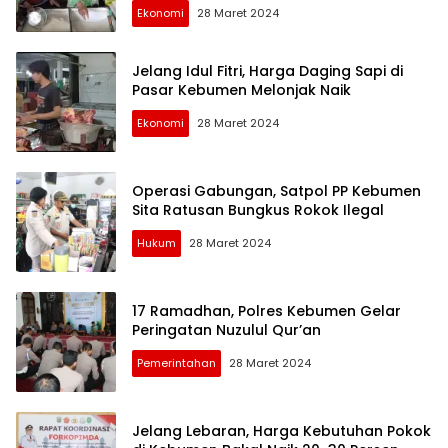
Ekonomi
28 Maret 2024
Jelang Idul Fitri, Harga Daging Sapi di
Pasar Kebumen Melonjak Naik
Ekonomi
28 Maret 2024
Operasi Gabungan, Satpol PP Kebumen
Sita Ratusan Bungkus Rokok Ilegal
Hukum
28 Maret 2024
17 Ramadhan, Polres Kebumen Gelar
Peringatan Nuzulul Qur’an
Pemerintahan
28 Maret 2024
Jelang Lebaran, Harga Kebutuhan Pokok