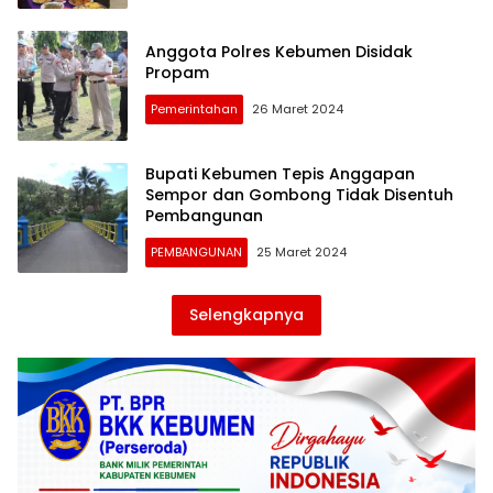
Anggota Polres Kebumen Disidak
Propam
Pemerintahan
26 Maret 2024
Bupati Kebumen Tepis Anggapan
Sempor dan Gombong Tidak Disentuh
Pembangunan
PEMBANGUNAN
25 Maret 2024
Selengkapnya