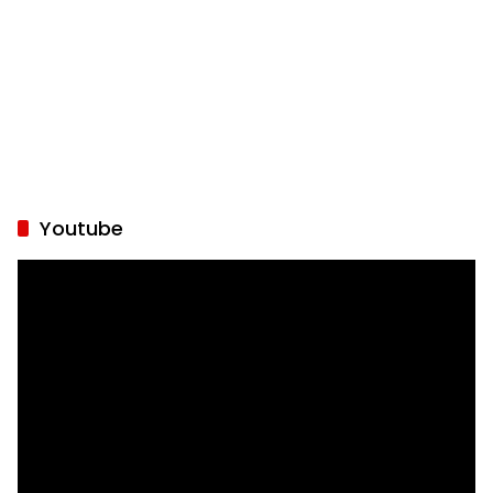
Youtube