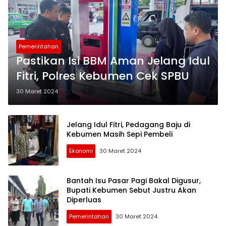
Pemerintahan
Pastikan Isi BBM Aman Jelang Idul
Fitri, Polres Kebumen Cek SPBU
30 Maret 2024
Jelang Idul Fitri, Pedagang Baju di
Kebumen Masih Sepi Pembeli
Ekonomi
30 Maret 2024
Bantah Isu Pasar Pagi Bakal Digusur,
Bupati Kebumen Sebut Justru Akan
Diperluas
Pemerintahan
30 Maret 2024