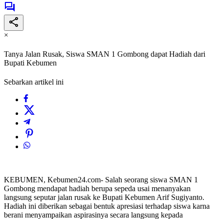
×
Tanya Jalan Rusak, Siswa SMAN 1 Gombong dapat Hadiah dari
Bupati Kebumen
Sebarkan artikel ini
KEBUMEN, Kebumen24.com- Salah seorang siswa SMAN 1
Gombong mendapat hadiah berupa sepeda usai menanyakan
langsung seputar jalan rusak ke Bupati Kebumen Arif Sugiyanto.
Hadiah ini diberikan sebagai bentuk apresiasi terhadap siswa karna
berani menyampaikan aspirasinya secara langsung kepada