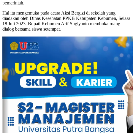
pemerintah.
Hal itu mengemuka pada acara Aksi Bergizi di sekolah yang
diadakan oleh Dinas Kesehatan PPKB Kabupaten Kebumen, Selasa
18 Juli 2023. Bupati Kebumen Arif Sugiyanto membuka ruang
dialog bersama siswa setempat.