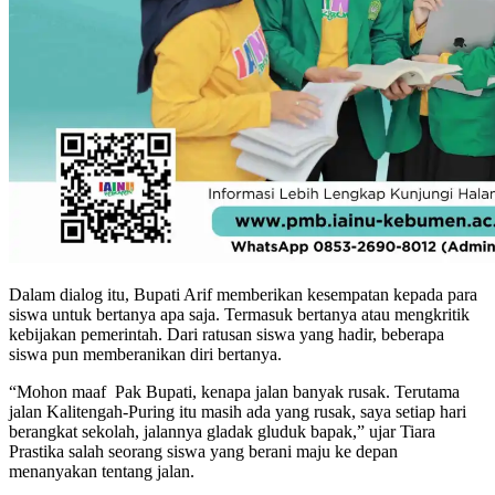
Dalam dialog itu, Bupati Arif memberikan kesempatan kepada para
siswa untuk bertanya apa saja. Termasuk bertanya atau mengkritik
kebijakan pemerintah. Dari ratusan siswa yang hadir, beberapa
siswa pun memberanikan diri bertanya.
“Mohon maaf Pak Bupati, kenapa jalan banyak rusak. Terutama
jalan Kalitengah-Puring itu masih ada yang rusak, saya setiap hari
berangkat sekolah, jalannya gladak gluduk bapak,” ujar Tiara
Prastika salah seorang siswa yang berani maju ke depan
menanyakan tentang jalan.