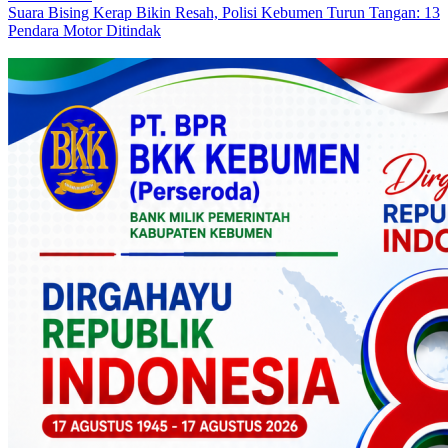
Suara Bising Kerap Bikin Resah, Polisi Kebumen Turun Tangan: 13
Pendara Motor Ditindak