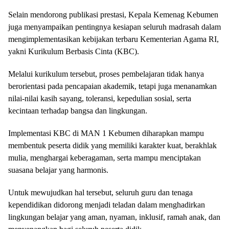
Selain mendorong publikasi prestasi, Kepala Kemenag Kebumen
juga menyampaikan pentingnya kesiapan seluruh madrasah dalam
mengimplementasikan kebijakan terbaru Kementerian Agama RI,
yakni Kurikulum Berbasis Cinta (KBC).
Melalui kurikulum tersebut, proses pembelajaran tidak hanya
berorientasi pada pencapaian akademik, tetapi juga menanamkan
nilai-nilai kasih sayang, toleransi, kepedulian sosial, serta
kecintaan terhadap bangsa dan lingkungan.
Implementasi KBC di MAN 1 Kebumen diharapkan mampu
membentuk peserta didik yang memiliki karakter kuat, berakhlak
mulia, menghargai keberagaman, serta mampu menciptakan
suasana belajar yang harmonis.
Untuk mewujudkan hal tersebut, seluruh guru dan tenaga
kependidikan didorong menjadi teladan dalam menghadirkan
lingkungan belajar yang aman, nyaman, inklusif, ramah anak, dan