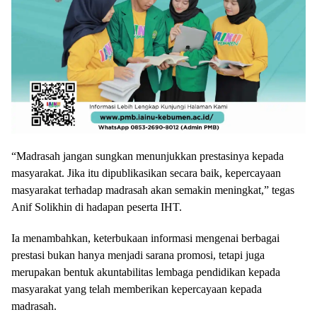
“Madrasah jangan sungkan menunjukkan prestasinya kepada
masyarakat. Jika itu dipublikasikan secara baik, kepercayaan
masyarakat terhadap madrasah akan semakin meningkat,” tegas
Anif Solikhin di hadapan peserta IHT.
Ia menambahkan, keterbukaan informasi mengenai berbagai
prestasi bukan hanya menjadi sarana promosi, tetapi juga
merupakan bentuk akuntabilitas lembaga pendidikan kepada
masyarakat yang telah memberikan kepercayaan kepada
madrasah.