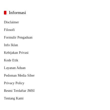
Informasi
Disclaimer
Filosofi
Formulir Pengaduan
Info Iklan
Kebijakan Privasi
Kode Etik
Layanan Aduan
Pedoman Media Siber
Privacy Policy
Resmi Terdaftar JMSI
Tentang Kami