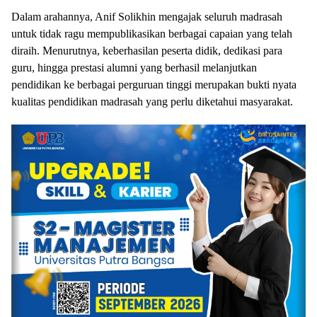
Dalam arahannya, Anif Solikhin mengajak seluruh madrasah
untuk tidak ragu mempublikasikan berbagai capaian yang telah
diraih. Menurutnya, keberhasilan peserta didik, dedikasi para
guru, hingga prestasi alumni yang berhasil melanjutkan
pendidikan ke berbagai perguruan tinggi merupakan bukti nyata
kualitas pendidikan madrasah yang perlu diketahui masyarakat.