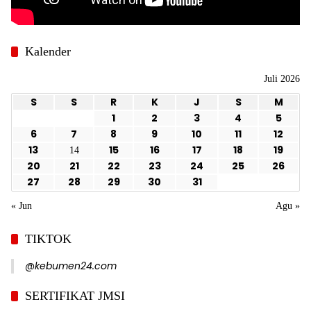
Kalender
Juli 2026
S
S
R
K
J
S
M
1
2
3
4
5
6
7
8
9
10
11
12
13
15
16
17
18
19
14
20
21
22
23
24
25
26
27
28
29
30
31
« Jun
Agu »
TIKTOK
@kebumen24.com
SERTIFIKAT JMSI