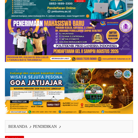
BERANDA
PENDIDIKAN