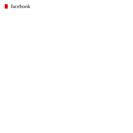
facebook