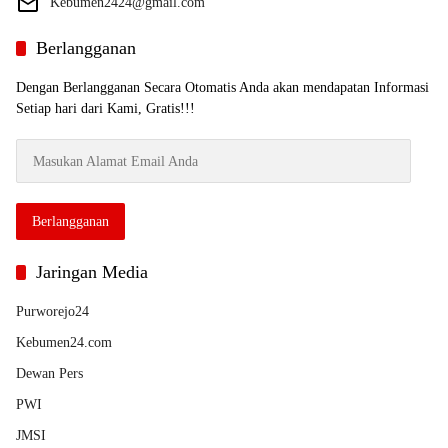
Kebumen2424@gmail.com
Berlangganan
Dengan Berlangganan Secara Otomatis Anda akan mendapatan Informasi
Setiap hari dari Kami, Gratis!!!
Masukan
Alamat
Email
Anda
Berlangganan
Jaringan Media
Purworejo24
Kebumen24.com
Dewan Pers
PWI
JMSI