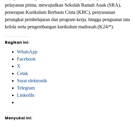
pelayanan prima, mewujudkan Sekolah Ramah Anak (SRA),
penerapan Kurikulum Berbasis Cinta (KBC), penyusunan
perangkat pembelajaran dan program kerja, hingga penguatan tata
kelola serta pengembangan kurikulum madrasah.(K24/*).
Bagikan ini:
WhatsApp
Facebook
X
Cetak
Surat elektronik
Telegram
LinkedIn
Menyukai ini: