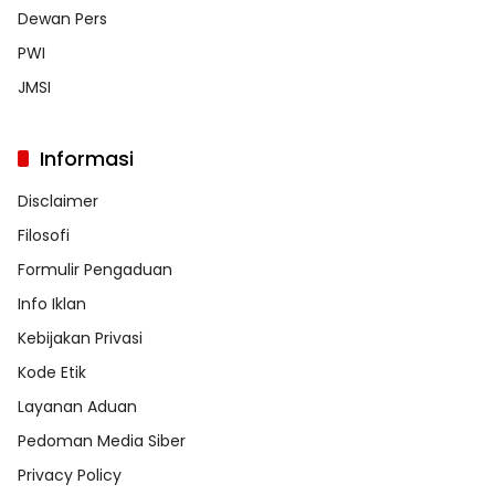
Dewan Pers
PWI
JMSI
Informasi
Disclaimer
Filosofi
Formulir Pengaduan
Info Iklan
Kebijakan Privasi
Kode Etik
Layanan Aduan
Pedoman Media Siber
Privacy Policy