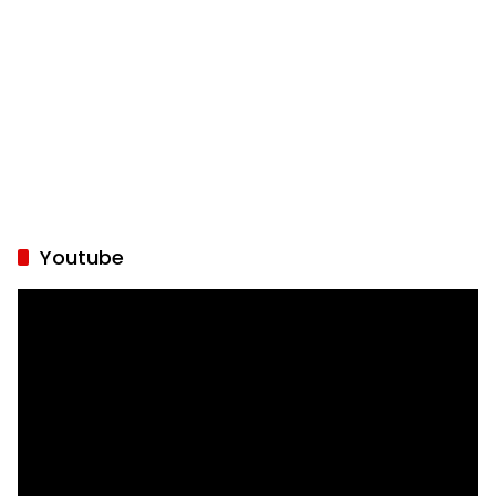
Youtube