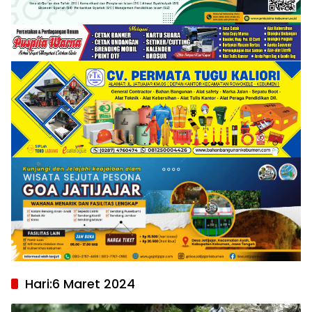
Hari:
6 Maret 2024