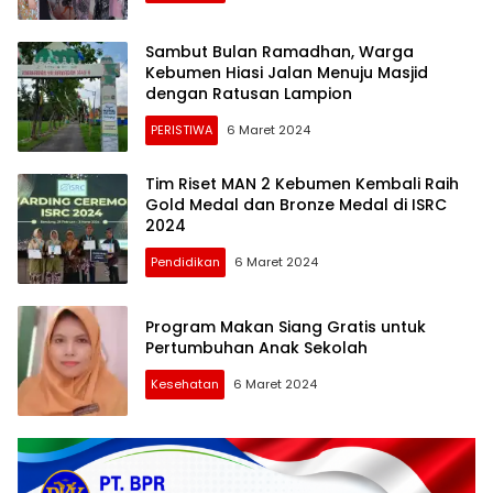
Sambut Bulan Ramadhan, Warga
Kebumen Hiasi Jalan Menuju Masjid
dengan Ratusan Lampion
PERISTIWA
6 Maret 2024
Tim Riset MAN 2 Kebumen Kembali Raih
Gold Medal dan Bronze Medal di ISRC
2024
Pendidikan
6 Maret 2024
Program Makan Siang Gratis untuk
Pertumbuhan Anak Sekolah
Kesehatan
6 Maret 2024