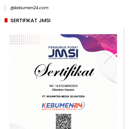
@kebumen24.com
SERTIFIKAT JMSI