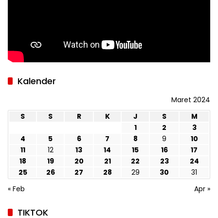
Kalender
Maret 2024
S
S
R
K
J
S
M
1
2
3
4
5
6
7
8
9
10
11
12
13
14
15
16
17
18
19
20
21
22
23
24
25
26
27
28
29
30
31
« Feb
Apr »
TIKTOK