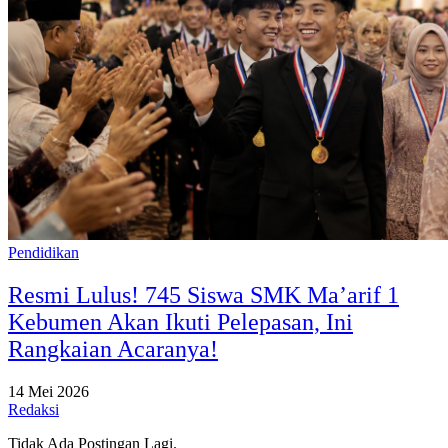
Pendidikan
Resmi Lulus! 745 Siswa SMK Ma’arif 1
Kebumen Akan Ikuti Pelepasan, Ini
Rangkaian Acaranya!
14 Mei 2026
Redaksi
Tidak Ada Postingan Lagi.