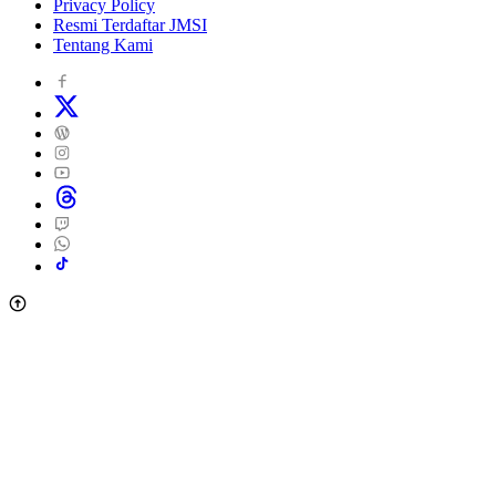
Privacy Policy
Resmi Terdaftar JMSI
Tentang Kami