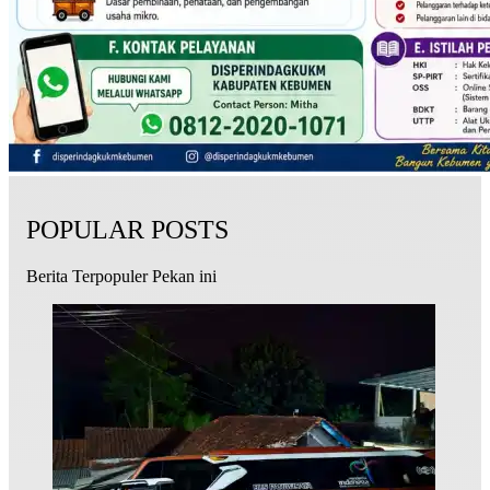
POPULAR POSTS
Berita Terpopuler Pekan ini